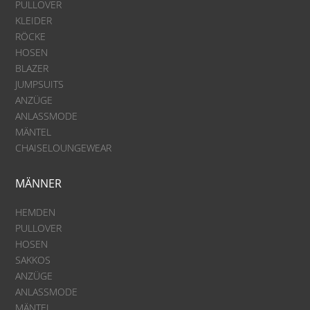
PULLOVER
KLEIDER
RÖCKE
HOSEN
BLAZER
JUMPSUITS
ANZÜGE
ANLASSMODE
MÄNTEL
CHAISELOUNGEWEAR
MÄNNER
HEMDEN
PULLOVER
HOSEN
SAKKOS
ANZÜGE
ANLASSMODE
MÄNTEL