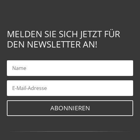
MELDEN SIE SICH JETZT FÜR
DEN NEWSLETTER AN!
ABONNIEREN