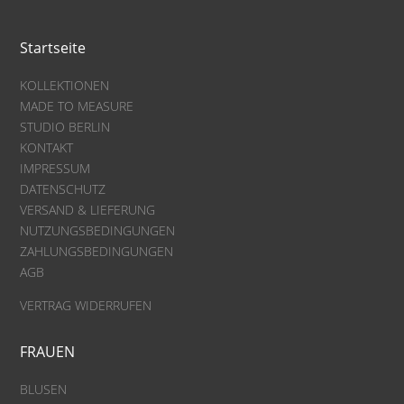
Startseite
KOLLEKTIONEN
MADE TO MEASURE
STUDIO BERLIN
KONTAKT
IMPRESSUM
DATENSCHUTZ
VERSAND & LIEFERUNG
NUTZUNGSBEDINGUNGEN
ZAHLUNGSBEDINGUNGEN
AGB
VERTRAG WIDERRUFEN
FRAUEN
BLUSEN