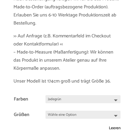
Made-to-Order (auftragsbezogene Produktion).
Erlauben Sie uns 6-10 Werktage Produktionszeit ab
Bestellung.
>> Auf Anfrage (z.B. Kommentarfeld im Checkout
oder Kontaktformular) <<
– Made-to-Measure (Maßanfertigung): Wir können
das Produkt in unserem Atelier genau auf Ihre
Körpermaße anpassen.
Unser Modell ist 174cm groß und trägt Größe 36.
Farben
Größen
Leeren