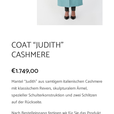
COAT “JUDITH”
CASHMERE
€
1.749,00
Mantel “Judith” aus samtigem italienischen Cashmere
mit klassischem Revers, skulpturalem Ärmel,
spezieller Schulterkonstruktion und zwei Schlitzen
auf der Rückseite.
Nach Bestelleingang fertigen wir für Sie das Produkt