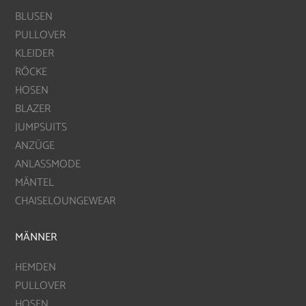
BLUSEN
PULLOVER
KLEIDER
RÖCKE
HOSEN
BLAZER
JUMPSUITS
ANZÜGE
ANLASSMODE
MÄNTEL
CHAISELOUNGEWEAR
MÄNNER
HEMDEN
PULLOVER
HOSEN