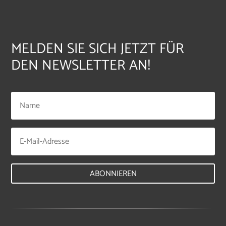
MELDEN SIE SICH JETZT FÜR
DEN NEWSLETTER AN!
ABONNIEREN