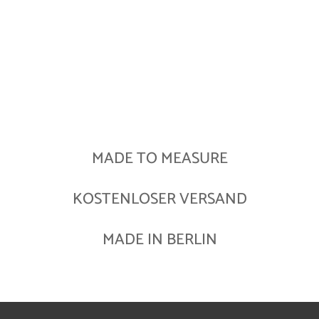
MADE TO MEASURE
KOSTENLOSER VERSAND
MADE IN BERLIN