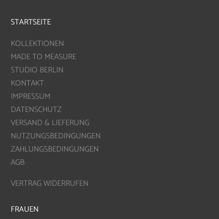
STARTSEITE
KOLLEKTIONEN
MADE TO MEASURE
STUDIO BERLIN
KONTAKT
IMPRESSUM
DATENSCHUTZ
VERSAND & LIEFERUNG
NUTZUNGSBEDINGUNGEN
ZAHLUNGSBEDINGUNGEN
AGB
VERTRAG WIDERRUFEN
FRAUEN