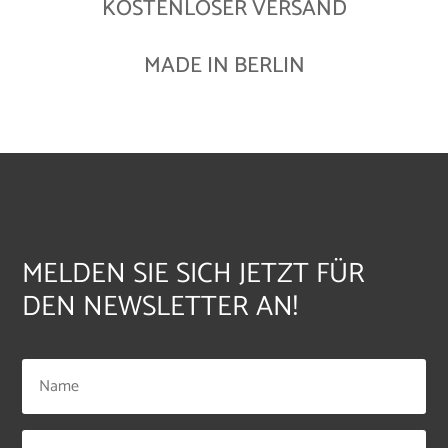
KOSTENLOSER VERSAND
MADE IN BERLIN
MELDEN SIE SICH JETZT FÜR
DEN NEWSLETTER AN!