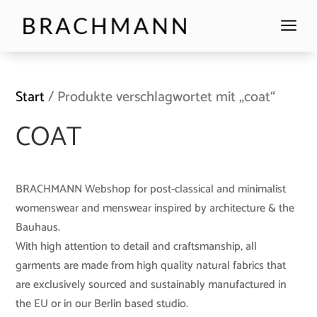
a
Start
/ Produkte verschlagwortet mit „coat“
COAT
BRACHMANN Webshop for post-classical and minimalist
womenswear and menswear inspired by architecture & the
Bauhaus.
With high attention to detail and craftsmanship, all
garments are made from high quality natural fabrics that
are exclusively sourced and sustainably manufactured in
the EU or in our Berlin based studio.