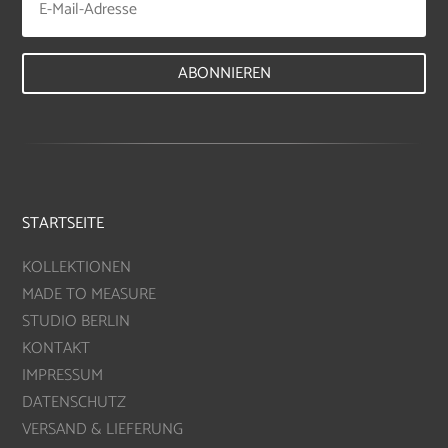
ABONNIEREN
STARTSEITE
KOLLEKTIONEN
MADE TO MEASURE
STUDIO BERLIN
KONTAKT
IMPRESSUM
DATENSCHUTZ
VERSAND & LIEFERUNG