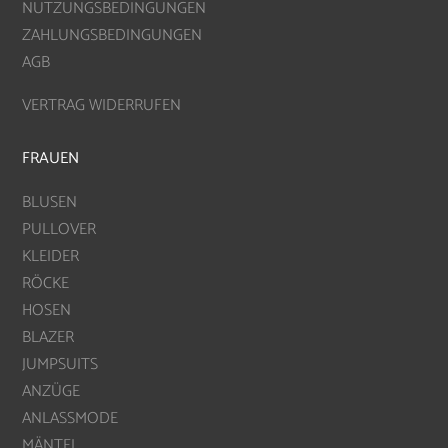
NUTZUNGSBEDINGUNGEN
ZAHLUNGSBEDINGUNGEN
AGB
VERTRAG WIDERRUFEN
FRAUEN
BLUSEN
PULLOVER
KLEIDER
RÖCKE
HOSEN
BLAZER
JUMPSUITS
ANZÜGE
ANLASSMODE
MÄNTEL