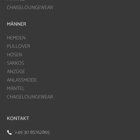
CHAISELOUNGEWEAR
MÄNNER
HEMDEN
PULLOVER
HOSEN
SAKKOS
ANZÜGE
ANLASSMODE
MÄNTEL
CHAISELOUNGEWEAR
KONTAKT
+49 30 85762865
