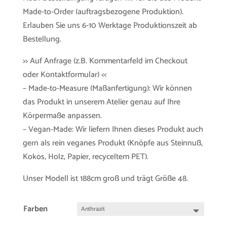
Made-to-Order (auftragsbezogene Produktion).
Erlauben Sie uns 6-10 Werktage Produktionszeit ab
Bestellung.
>> Auf Anfrage (z.B. Kommentarfeld im Checkout
oder Kontaktformular) <<
– Made-to-Measure (Maßanfertigung): Wir können
das Produkt in unserem Atelier genau auf Ihre
Körpermaße anpassen.
– Vegan-Made: Wir liefern Ihnen dieses Produkt auch
gern als rein veganes Produkt (Knöpfe aus Steinnuß,
Kokos, Holz, Papier, recyceltem PET).
Unser Modell ist 188cm groß und trägt Größe 48.
Farben