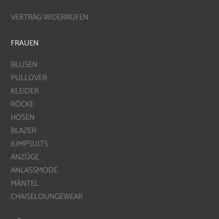
VERTRAG WIDERRUFEN
FRAUEN
BLUSEN
PULLOVER
KLEIDER
RÖCKE
HOSEN
BLAZER
JUMPSUITS
ANZÜGE
ANLASSMODE
MÄNTEL
CHAISELOUNGEWEAR