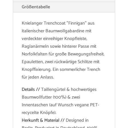
Größentabelle
Knielanger Trenchcoat "Finnigan" aus
italienischer Baumwollgabardine mit
verdeckter einreihiger Knopfleiste,
Raglanärmeln sowie hinterer Passe mit
Norfolkfalten für große Bewegungsfreiheit.
Epauletten, zwei rückwärtige Schlitze mit
Knopffixierung. Ein sommerlicher Trench
für jeden Anlass.
Details //
Taillengürtel & hochwertiges
Baumwollfutter (100%) & zwei
Innentaschen (auf Wunsch vegane PET-
recycelte Knöpfe).
Herkunft & Material //
Designed in