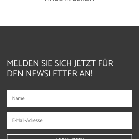
MELDEN SIE SICH JETZT FÜR
DEN NEWSLETTER AN!