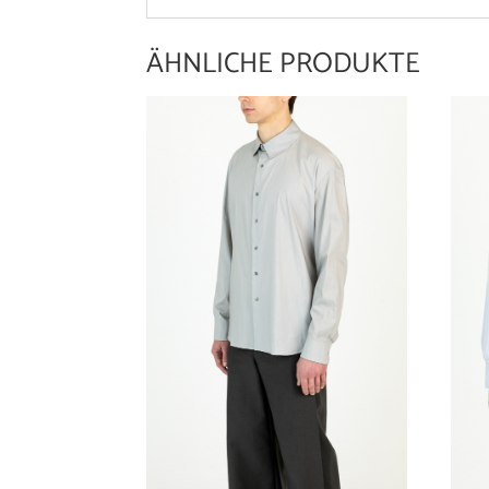
ÄHNLICHE PRODUKTE