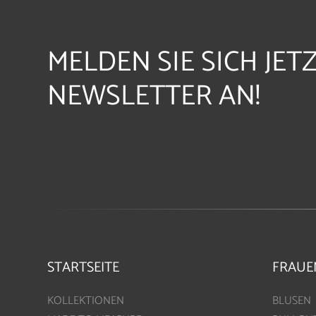
MELDEN SIE SICH JET
NEWSLETTER AN!
STARTSEITE
FRAUE
KOLLEKTIONEN
BLUSEN