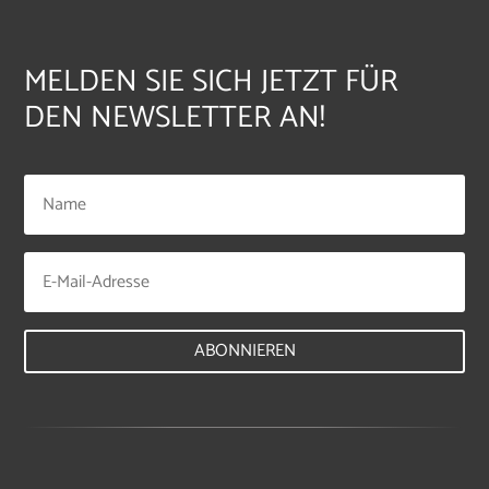
MELDEN SIE SICH JETZT FÜR
DEN NEWSLETTER AN!
ABONNIEREN