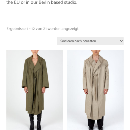
the EU or in our Berlin based studio.
Ergebnisse 1 – 12 von 21 werden angezeigt