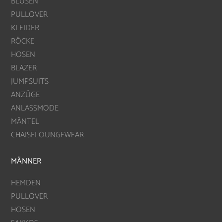
BLUSEN
PULLOVER
KLEIDER
RÖCKE
HOSEN
BLAZER
JUMPSUITS
ANZÜGE
ANLASSMODE
MÄNTEL
CHAISELOUNGEWEAR
MÄNNER
HEMDEN
PULLOVER
HOSEN