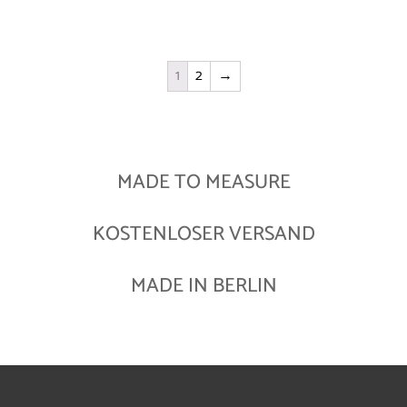
1
2
→
MADE TO MEASURE
KOSTENLOSER VERSAND
MADE IN BERLIN