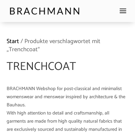
a
Start
/ Produkte verschlagwortet mit
„Trenchcoat“
TRENCHCOAT
BRACHMANN Webshop for post-classical and minimalist
womenswear and menswear inspired by architecture & the
Bauhaus.
With high attention to detail and craftsmanship, all
garments are made from high quality natural fabrics that
are exclusively sourced and sustainably manufactured in