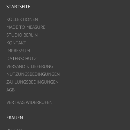
STARTSEITE
KOLLEKTIONEN
MADE TO MEASURE
STUDIO BERLIN
KONTAKT
IMPRESSUM
DATENSCHUTZ
VERSAND & LIEFERUNG
NUTZUNGSBEDINGUNGEN
ZAHLUNGSBEDINGUNGEN
AGB
VERTRAG WIDERRUFEN
FRAUEN