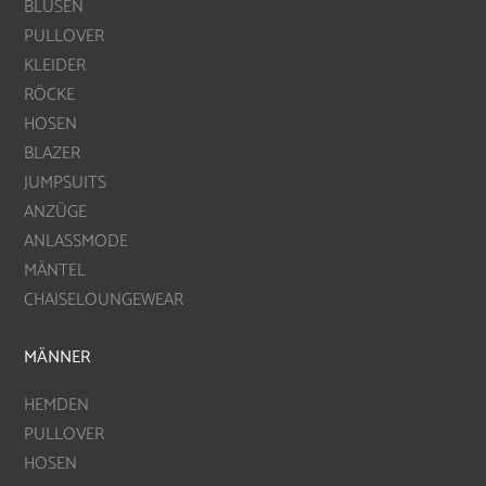
BLUSEN
PULLOVER
KLEIDER
RÖCKE
HOSEN
BLAZER
JUMPSUITS
ANZÜGE
ANLASSMODE
MÄNTEL
CHAISELOUNGEWEAR
MÄNNER
HEMDEN
PULLOVER
HOSEN