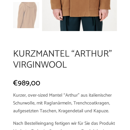
KURZMANTEL “ARTHUR”
VIRGINWOOL
€
989,00
Kurzer, over-sized Mantel “Arthur” aus italienischer
Schurwolle, mit Raglanärmeln, Trenchcoatkragen,
aufgesetzten Taschen, Kragendetail und Kapuze.
Nach Bestelleingang fertigen wir für Sie das Produkt