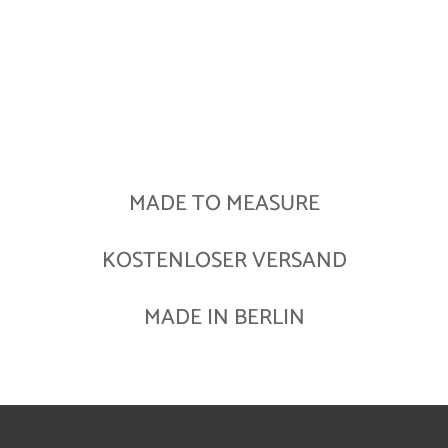
MADE TO MEASURE
KOSTENLOSER VERSAND
MADE IN BERLIN