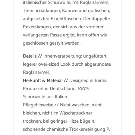
italienischer Schurwolle, mit Raglanärmeln,
Trenchcoatkragen, Kapuze und grafischen,
aufgesetzten Eingrifftaschen. Der doppelte
Reverskragen, der sich aus der vorderen
verlängerten Passe ergibt, kann offen wie
geschlossen gestylt werden.
Details //
Innenverarbeitung: ungefüttert,
legerer over-sized Look durch abgerundete
Raglanärmel.
Herkunft & Material //
Designed in Berlin.
Produziert in Deutschland. 100%
Schurwolle aus Italien.
Pflegehinweise // Nicht waschen, nicht
bleichen, nicht im Wäschetrockner
trocknen, bei geringer Hitze bügeln,
schonende chemische Trockenreinigung P.