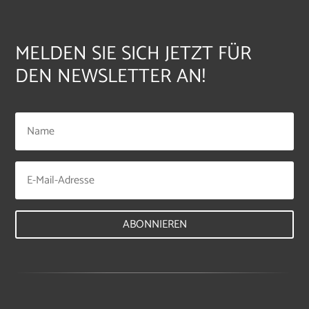
MELDEN SIE SICH JETZT FÜR
DEN NEWSLETTER AN!
ABONNIEREN