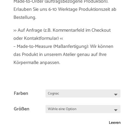
Made-to-Order (auftragsbezogene Produktion).
Erlauben Sie uns 6-10 Werktage Produktionszeit ab
Bestellung.
>> Auf Anfrage (z.B. Kommentarfeld im Checkout
oder Kontaktformular) <<
– Made-to-Measure (Maßanfertigung): Wir können
das Produkt in unserem Atelier genau auf Ihre
Körpermaße anpassen.
Farben
Größen
Leeren