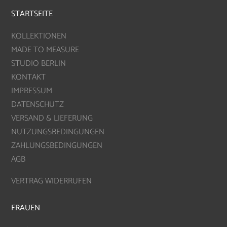
STARTSEITE
KOLLEKTIONEN
MADE TO MEASURE
STUDIO BERLIN
KONTAKT
IMPRESSUM
DATENSCHUTZ
VERSAND & LIEFERUNG
NUTZUNGSBEDINGUNGEN
ZAHLUNGSBEDINGUNGEN
AGB
VERTRAG WIDERRUFEN
FRAUEN