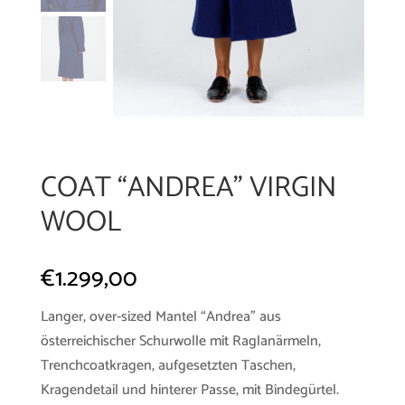
COAT “ANDREA” VIRGIN
WOOL
€
1.299,00
Langer, over-sized Mantel “Andrea” aus
österreichischer Schurwolle mit Raglanärmeln,
Trenchcoatkragen, aufgesetzten Taschen,
Kragendetail und hinterer Passe, mit Bindegürtel.