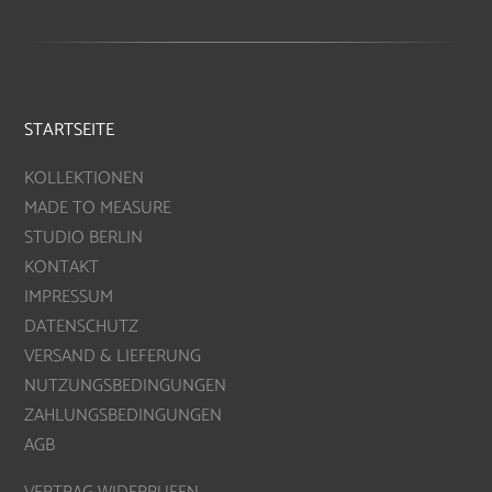
STARTSEITE
KOLLEKTIONEN
MADE TO MEASURE
STUDIO BERLIN
KONTAKT
IMPRESSUM
DATENSCHUTZ
VERSAND & LIEFERUNG
NUTZUNGSBEDINGUNGEN
ZAHLUNGSBEDINGUNGEN
AGB