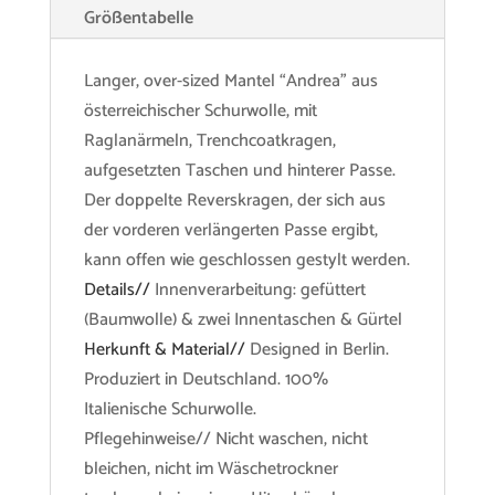
Größentabelle
Langer, over-sized Mantel “Andrea” aus
österreichischer Schurwolle, mit
Raglanärmeln, Trenchcoatkragen,
aufgesetzten Taschen und hinterer Passe.
Der doppelte Reverskragen, der sich aus
der vorderen verlängerten Passe ergibt,
kann offen wie geschlossen gestylt werden.
Details//
Innenverarbeitung: gefüttert
(Baumwolle) & zwei Innentaschen & Gürtel
Herkunft & Material//
Designed in Berlin.
Produziert in Deutschland. 100%
Italienische Schurwolle.
Pflegehinweise// Nicht waschen, nicht
bleichen, nicht im Wäschetrockner