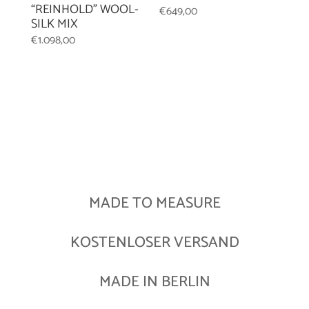
“REINHOLD” WOOL-
€
649,00
SILK MIX
€
1.098,00
MADE TO MEASURE
KOSTENLOSER VERSAND
MADE IN BERLIN