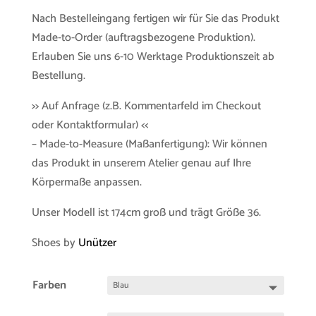
Nach Bestelleingang fertigen wir für Sie das Produkt
Made-to-Order (auftragsbezogene Produktion).
Erlauben Sie uns 6-10 Werktage Produktionszeit ab
Bestellung.
>> Auf Anfrage (z.B. Kommentarfeld im Checkout
oder Kontaktformular) <<
– Made-to-Measure (Maßanfertigung): Wir können
das Produkt in unserem Atelier genau auf Ihre
Körpermaße anpassen.
Unser Modell ist 174cm groß und trägt Größe 36.
Shoes by
Unützer
Farben