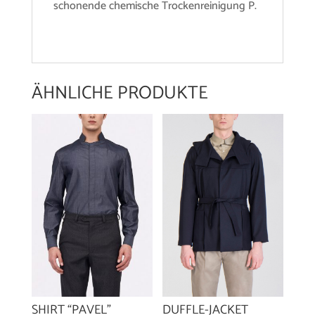
schonende chemische Trockenreinigung P.
ÄHNLICHE PRODUKTE
SHIRT “PAVEL”
DUFFLE-JACKET