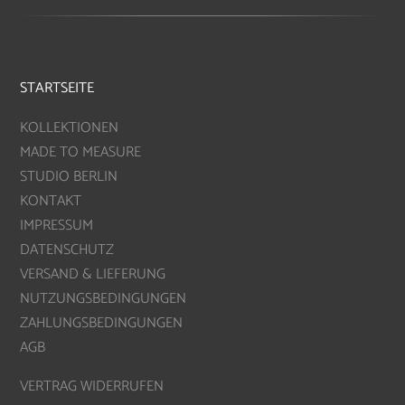
STARTSEITE
KOLLEKTIONEN
MADE TO MEASURE
STUDIO BERLIN
KONTAKT
IMPRESSUM
DATENSCHUTZ
VERSAND & LIEFERUNG
NUTZUNGSBEDINGUNGEN
ZAHLUNGSBEDINGUNGEN
AGB
VERTRAG WIDERRUFEN