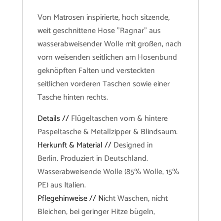
Von Matrosen inspirierte, hoch sitzende,
weit geschnittene Hose "Ragnar" aus
wasserabweisender Wolle mit großen, nach
vorn weisenden seitlichen am Hosenbund
geknöpften Falten und versteckten
seitlichen vorderen Taschen sowie einer
Tasche hinten rechts.
Details //
Flügeltaschen vorn & hintere
Paspeltasche & Metallzipper & Blindsaum.
Herkunft & Material //
Designed in
Berlin. Produziert in Deutschland.
Wasserabweisende Wolle (85% Wolle, 15%
PE) aus Italien.
Pflegehinweise // N
icht Waschen, nicht
Bleichen, bei geringer Hitze bügeln,