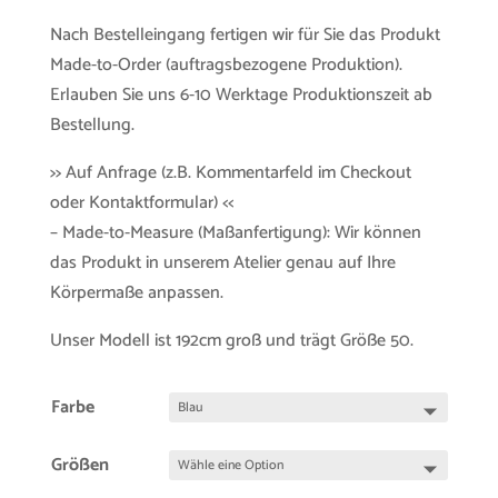
Nach Bestelleingang fertigen wir für Sie das Produkt
Made-to-Order (auftragsbezogene Produktion).
Erlauben Sie uns 6-10 Werktage Produktionszeit ab
Bestellung.
>> Auf Anfrage (z.B. Kommentarfeld im Checkout
oder Kontaktformular) <<
– Made-to-Measure (Maßanfertigung): Wir können
das Produkt in unserem Atelier genau auf Ihre
Körpermaße anpassen.
Unser Modell ist 192cm groß und trägt Größe 50.
Farbe
Größen