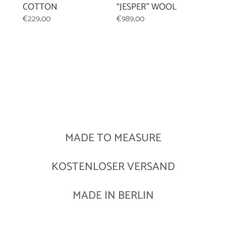
COTTON
“JESPER” WOOL
€
229,00
€
989,00
MADE TO MEASURE
KOSTENLOSER VERSAND
MADE IN BERLIN