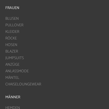
FRAUEN
BLUSEN
PULLOVER
KLEIDER
RÖCKE
HOSEN
BLAZER
JUMPSUITS
ANZÜGE
ANLASSMODE
MÄNTEL
CHAISELOUNGEWEAR
MÄNNER
HEMDEN