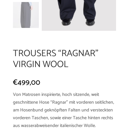
TROUSERS “RAGNAR”
VIRGIN WOOL
€
499,00
Von Matrosen inspirierte, hoch sitzende, weit
geschnittene Hose “Ragnar” mit vorderen seitlichen,
am Hosenbund geknöpften Falten und versteckten
vorderen Taschen, sowie einer Tasche hinten rechts
aus wasserabweisender italienischer Wolle.