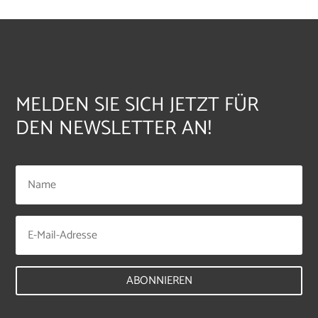
MELDEN SIE SICH JETZT FÜR
DEN NEWSLETTER AN!
ABONNIEREN