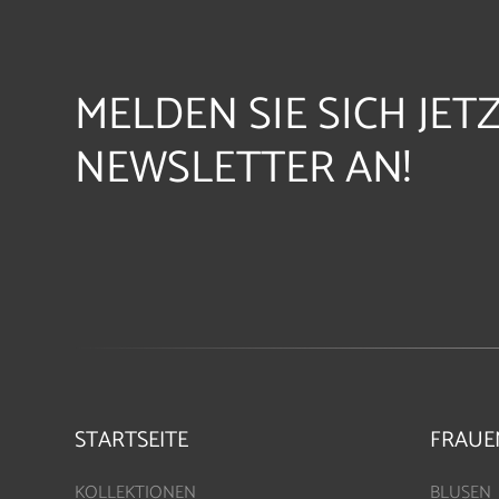
MELDEN SIE SICH JET
NEWSLETTER AN!
STARTSEITE
FRAUE
KOLLEKTIONEN
BLUSEN