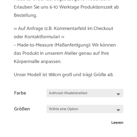
Erlauben Sie uns 6-10 Werktage Produktionszeit ab
Bestellung.
>> Auf Anfrage (z.B. Kommentarfeld im Checkout
oder Kontaktformular) <<
– Made-to-Measure (Maßanfertigung): Wir können
das Produkt in unserem Atelier genau auf Ihre
Körpermaße anpassen.
Unser Modell ist 188cm groß und trägt Größe 48.
Farbe
Größen
Leeren