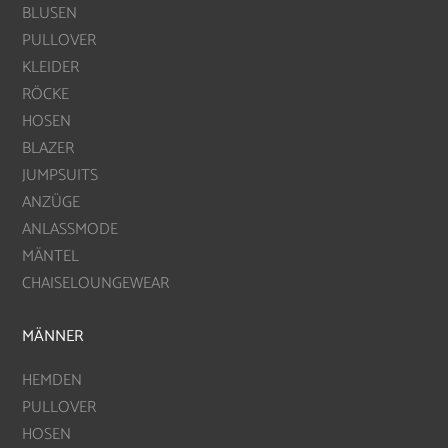
BLUSEN
PULLOVER
KLEIDER
RÖCKE
HOSEN
BLAZER
JUMPSUITS
ANZÜGE
ANLASSMODE
MÄNTEL
CHAISELOUNGEWEAR
MÄNNER
HEMDEN
PULLOVER
HOSEN