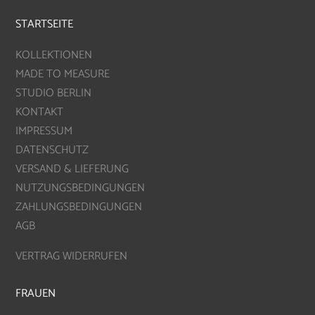
STARTSEITE
KOLLEKTIONEN
MADE TO MEASURE
STUDIO BERLIN
KONTAKT
IMPRESSUM
DATENSCHUTZ
VERSAND & LIEFERUNG
NUTZUNGSBEDINGUNGEN
ZAHLUNGSBEDINGUNGEN
AGB
VERTRAG WIDERRUFEN
FRAUEN