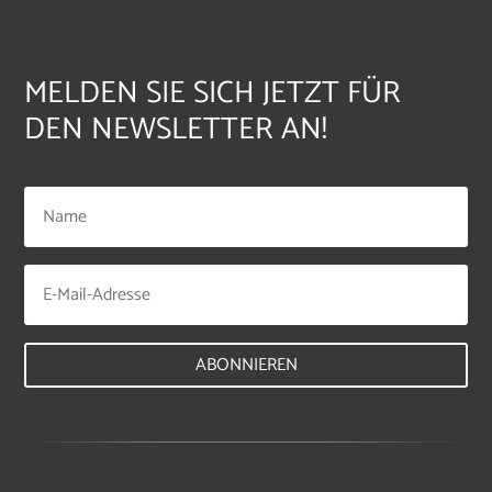
MELDEN SIE SICH JETZT FÜR
DEN NEWSLETTER AN!
ABONNIEREN