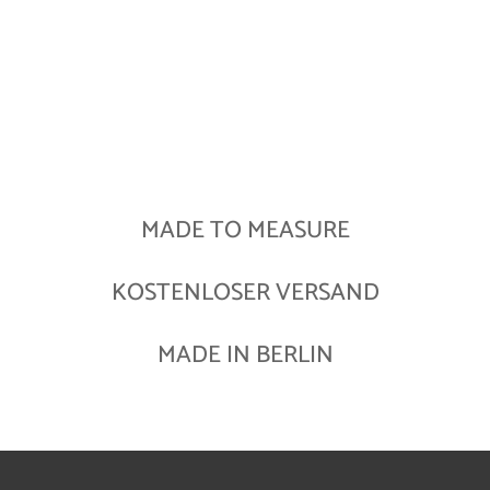
MADE TO MEASURE
KOSTENLOSER VERSAND
MADE IN BERLIN