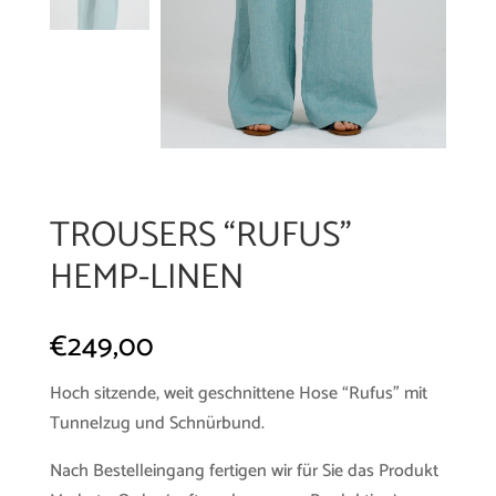
TROUSERS “RUFUS”
HEMP-LINEN
€
249,00
Hoch sitzende, weit geschnittene Hose “Rufus” mit
Tunnelzug und Schnürbund.
Nach Bestelleingang fertigen wir für Sie das Produkt