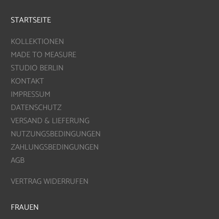
STARTSEITE
KOLLEKTIONEN
MADE TO MEASURE
STUDIO BERLIN
KONTAKT
IMPRESSUM
DATENSCHUTZ
VERSAND & LIEFERUNG
NUTZUNGSBEDINGUNGEN
ZAHLUNGSBEDINGUNGEN
AGB
VERTRAG WIDERRUFEN
FRAUEN