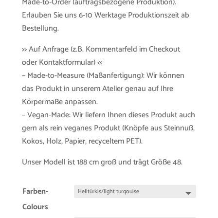
Made-to-Order (auftragsbezogene Produktion).
Erlauben Sie uns 6-10 Werktage Produktionszeit ab
Bestellung.
>> Auf Anfrage (z.B. Kommentarfeld im Checkout
oder Kontaktformular) <<
– Made-to-Measure (Maßanfertigung): Wir können
das Produkt in unserem Atelier genau auf Ihre
Körpermaße anpassen.
– Vegan-Made: Wir liefern Ihnen dieses Produkt auch
gern als rein veganes Produkt (Knöpfe aus Steinnuß,
Kokos, Holz, Papier, recyceltem PET).
Unser Modell ist 188 cm groß und trägt Größe 48.
Farben-
Colours