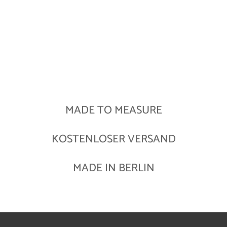
MADE TO MEASURE
KOSTENLOSER VERSAND
MADE IN BERLIN