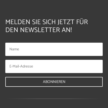
MELDEN SIE SICH JETZT FÜR
DEN NEWSLETTER AN!
ABONNIEREN