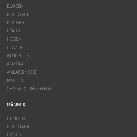
BLUSEN
PULLOVER
KLEIDER
RÖCKE
HOSEN
BLAZER
JUMPSUITS
ANZÜGE
ANLASSMODE
MÄNTEL
CHAISELOUNGEWEAR
MÄNNER
HEMDEN
PULLOVER
HOSEN