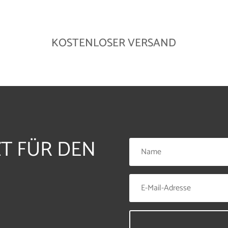
KOSTENLOSER VERSAND
ZT FÜR DEN