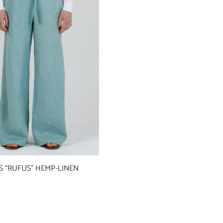
 “RUFUS” HEMP-LINEN