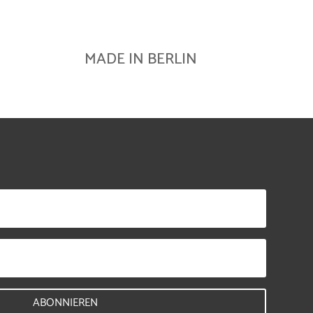
MADE IN BERLIN
ABONNIEREN