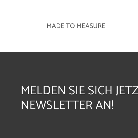
MADE TO MEASURE
MELDEN SIE SICH JET
NEWSLETTER AN!