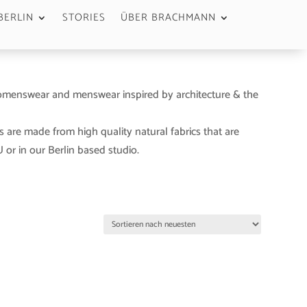
BERLIN
STORIES
ÜBER BRACHMANN
menswear and menswear inspired by architecture & the
s are made from high quality natural fabrics that are
or in our Berlin based studio.