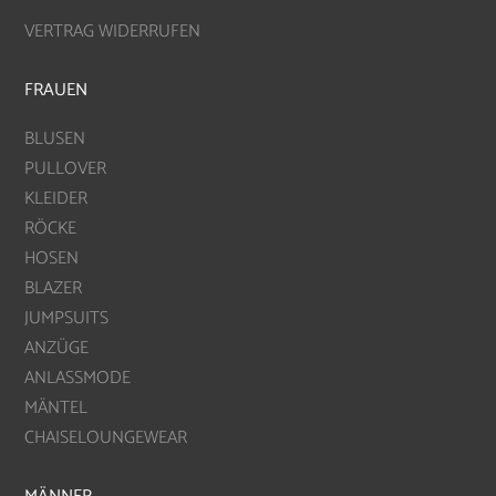
VERTRAG WIDERRUFEN
FRAUEN
BLUSEN
PULLOVER
KLEIDER
RÖCKE
HOSEN
BLAZER
JUMPSUITS
ANZÜGE
ANLASSMODE
MÄNTEL
CHAISELOUNGEWEAR