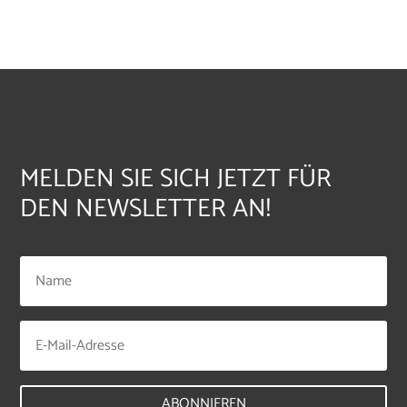
MELDEN SIE SICH JETZT FÜR
DEN NEWSLETTER AN!
ABONNIEREN