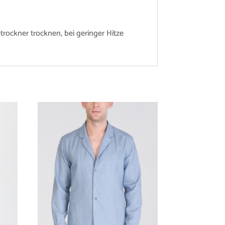
rockner trocknen, bei geringer Hitze