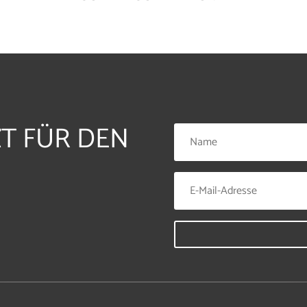
ZT FÜR DEN