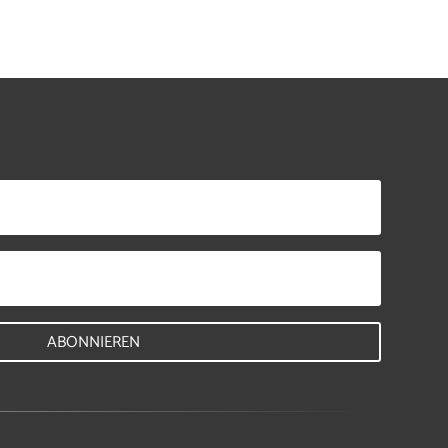
ABONNIEREN