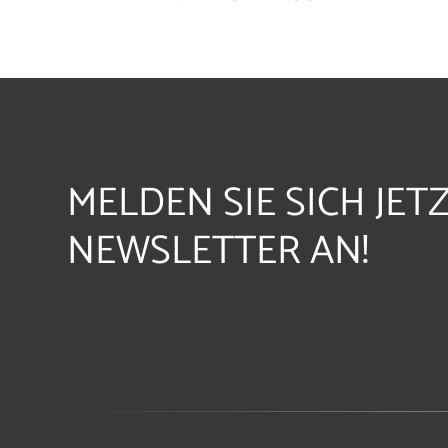
MELDEN SIE SICH JET
NEWSLETTER AN!