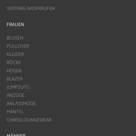
VERTRAG WIDERRUFEN
FRAUEN
BLUSEN
PULLOVER
KLEIDER
RÖCKE
HOSEN
BLAZER
JUMPSUITS
ANZÜGE
ANLASSMODE
MÄNTEL
CHAISELOUNGEWEAR