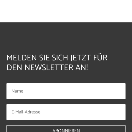
MELDEN SIE SICH JETZT FÜR
DEN NEWSLETTER AN!
ABONNIEREN