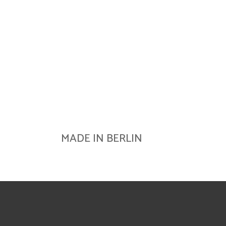
MADE IN BERLIN