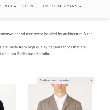
BERLIN
STORIES
ÜBER BRACHMANN
menswear and menswear inspired by architecture & the
s are made from high quality natural fabrics that are
or in our Berlin based studio.