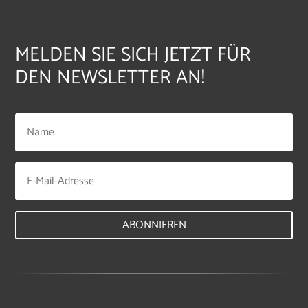
MELDEN SIE SICH JETZT FÜR
DEN NEWSLETTER AN!
ABONNIEREN