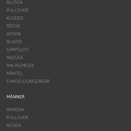
BLUSEN
PULLOVER
KLEIDER
RÖCKE
HOSEN
BLAZER
JUMPSUITS
ANZÜGE
ANLASSMODE
MÄNTEL
CHAISELOUNGEWEAR
MÄNNER
HEMDEN
PULLOVER
HOSEN