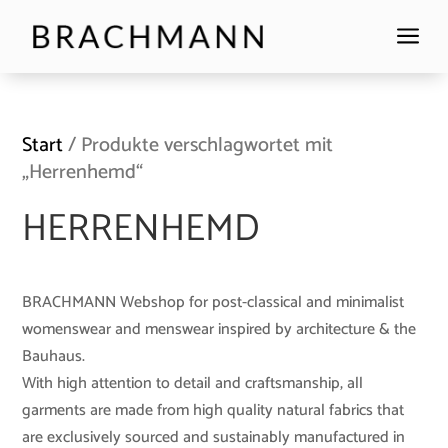
a
Start
/ Produkte verschlagwortet mit
„Herrenhemd“
HERRENHEMD
BRACHMANN Webshop for post-classical and minimalist
womenswear and menswear inspired by architecture & the
Bauhaus.
With high attention to detail and craftsmanship, all
garments are made from high quality natural fabrics that
are exclusively sourced and sustainably manufactured in