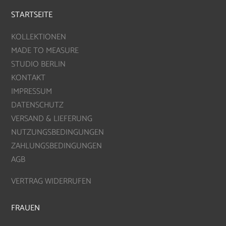
STARTSEITE
KOLLEKTIONEN
MADE TO MEASURE
STUDIO BERLIN
KONTAKT
IMPRESSUM
DATENSCHUTZ
VERSAND & LIEFERUNG
NUTZUNGSBEDINGUNGEN
ZAHLUNGSBEDINGUNGEN
AGB
VERTRAG WIDERRUFEN
FRAUEN