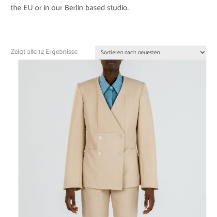
the EU or in our Berlin based studio.
Zeigt alle 12 Ergebnisse