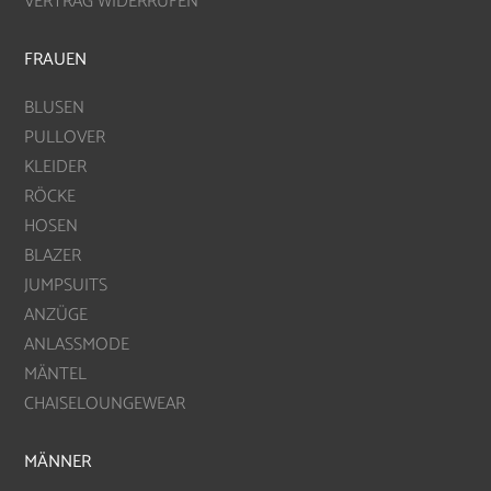
VERTRAG WIDERRUFEN
FRAUEN
BLUSEN
PULLOVER
KLEIDER
RÖCKE
HOSEN
BLAZER
JUMPSUITS
ANZÜGE
ANLASSMODE
MÄNTEL
CHAISELOUNGEWEAR
MÄNNER