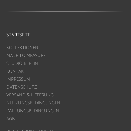
STARTSEITE
KOLLEKTIONEN
MADE TO MEASURE
STUDIO BERLIN
KONTAKT
IMPRESSUM
DATENSCHUTZ
VERSAND & LIEFERUNG
NUTZUNGSBEDINGUNGEN
ZAHLUNGSBEDINGUNGEN
AGB