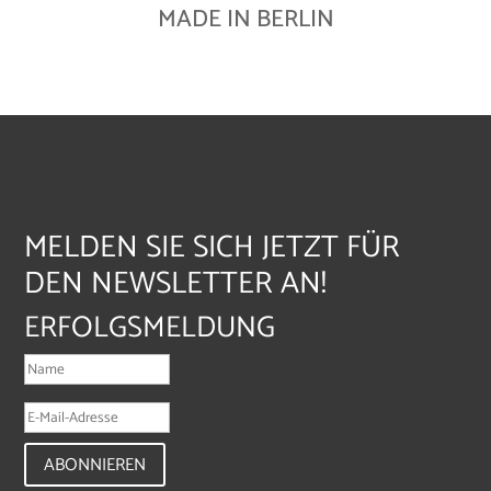
MADE IN BERLIN
MELDEN SIE SICH JETZT FÜR
DEN NEWSLETTER AN!
ERFOLGSMELDUNG
ABONNIEREN