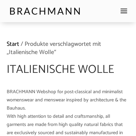
a
Start
/ Produkte verschlagwortet mit
„Italienische Wolle“
ITALIENISCHE WOLLE
BRACHMANN Webshop for post-classical and minimalist
womenswear and menswear inspired by architecture & the
Bauhaus.
With high attention to detail and craftsmanship, all
garments are made from high quality natural fabrics that
are exclusively sourced and sustainably manufactured in