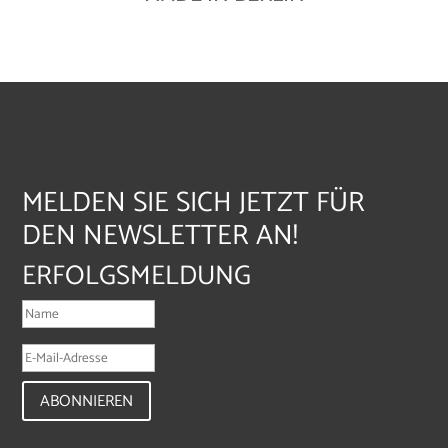
MELDEN SIE SICH JETZT FÜR
DEN NEWSLETTER AN!
ERFOLGSMELDUNG
ABONNIEREN