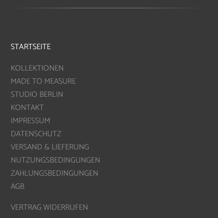
STARTSEITE
KOLLEKTIONEN
MADE TO MEASURE
STUDIO BERLIN
KONTAKT
IMPRESSUM
DATENSCHUTZ
VERSAND & LIEFERUNG
NUTZUNGSBEDINGUNGEN
ZAHLUNGSBEDINGUNGEN
AGB
VERTRAG WIDERRUFEN