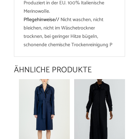
Produziert in der EU. 100% Italienische
Merinowolle.
Pflegehinweise//
Nicht waschen, nicht
bleichen, nicht im Wäschetrockner
trocknen, bei geringer Hitze bügeln,
schonende chemische Trockenreinigung P
ÄHNLICHE PRODUKTE