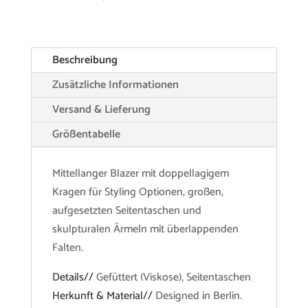
Beschreibung
Zusätzliche Informationen
Versand & Lieferung
Größentabelle
Mittellanger Blazer mit doppellagigem
Kragen für Styling Optionen, großen,
aufgesetzten Seitentaschen und
skulpturalen Ärmeln mit überlappenden
Falten.
Details//
Gefüttert (Viskose), Seitentaschen
Herkunft & Material//
Designed in Berlin.