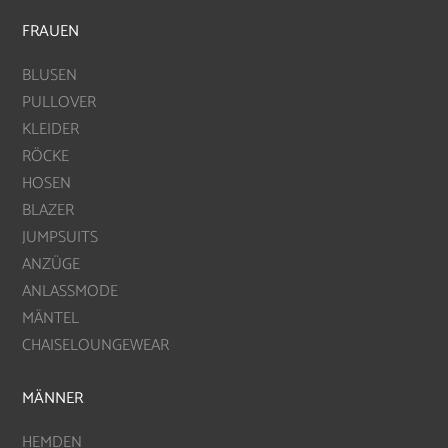
FRAUEN
BLUSEN
PULLOVER
KLEIDER
RÖCKE
HOSEN
BLAZER
JUMPSUITS
ANZÜGE
ANLASSMODE
MÄNTEL
CHAISELOUNGEWEAR
MÄNNER
HEMDEN