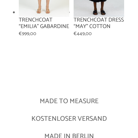
TRENCHCOAT DRESS
TRENCHCOAT
“MAY” COTTON
“EMILIA” GABARDINE
€
449,00
€
999,00
MADE TO MEASURE
KOSTENLOSER VERSAND
MADE IN BERLIN