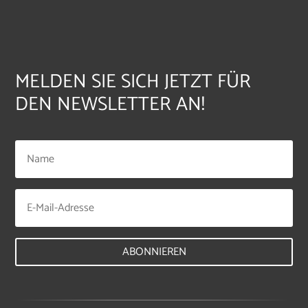
MELDEN SIE SICH JETZT FÜR
DEN NEWSLETTER AN!
ABONNIEREN