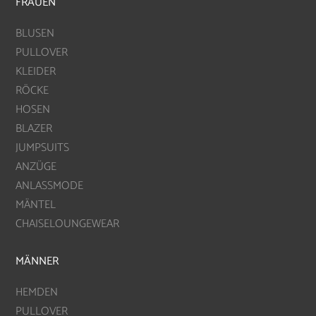
FRAUEN
BLUSEN
PULLOVER
KLEIDER
RÖCKE
HOSEN
BLAZER
JUMPSUITS
ANZÜGE
ANLASSMODE
MÄNTEL
CHAISELOUNGEWEAR
MÄNNER
HEMDEN
PULLOVER