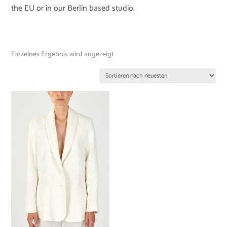
the EU or in our Berlin based studio.
Einzelnes Ergebnis wird angezeigt