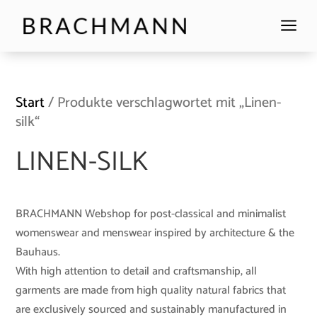
a
Start
/ Produkte verschlagwortet mit „Linen-
silk“
LINEN-SILK
BRACHMANN Webshop for post-classical and minimalist
womenswear and menswear inspired by architecture & the
Bauhaus.
With high attention to detail and craftsmanship, all
garments are made from high quality natural fabrics that
are exclusively sourced and sustainably manufactured in