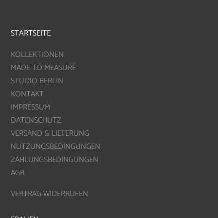
STARTSEITE
KOLLEKTIONEN
MADE TO MEASURE
STUDIO BERLIN
KONTAKT
IMPRESSUM
DATENSCHUTZ
VERSAND & LIEFERUNG
NUTZUNGSBEDINGUNGEN
ZAHLUNGSBEDINGUNGEN
AGB
VERTRAG WIDERRUFEN