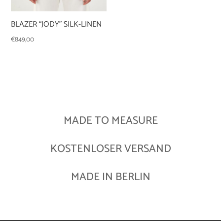
BLAZER “JODY” SILK-LINEN
€
849,00
MADE TO MEASURE
KOSTENLOSER VERSAND
MADE IN BERLIN