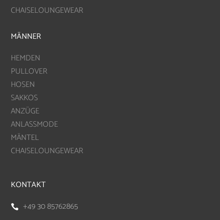
CHAISELOUNGEWEAR
MÄNNER
HEMDEN
PULLOVER
HOSEN
SAKKOS
ANZÜGE
ANLASSMODE
MÄNTEL
CHAISELOUNGEWEAR
KONTAKT
+49 30 85762865
