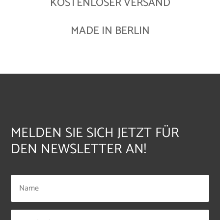
KOSTENLOSER VERSAND
MADE IN BERLIN
MELDEN SIE SICH JETZT FÜR
DEN NEWSLETTER AN!