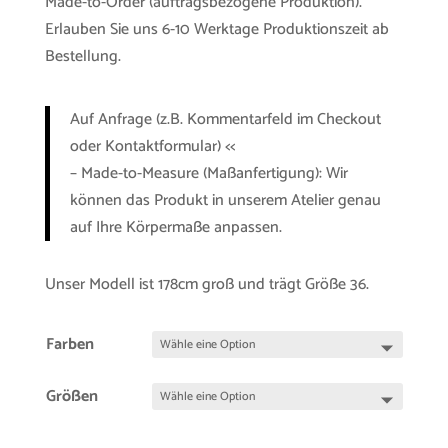
Made-to-Order (auftragsbezogene Produktion).
Erlauben Sie uns 6-10 Werktage Produktionszeit ab
Bestellung.
Auf Anfrage (z.B. Kommentarfeld im Checkout
oder Kontaktformular) <<
– Made-to-Measure (Maßanfertigung): Wir
können das Produkt in unserem Atelier genau
auf Ihre Körpermaße anpassen.
Unser Modell ist 178cm groß und trägt Größe 36.
Farben
Größen