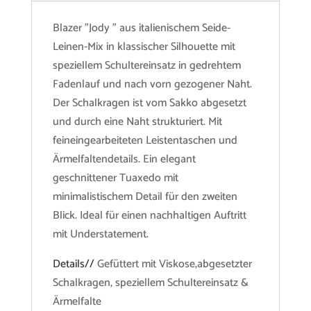
Blazer "Jody " aus italienischem Seide-
Leinen-Mix in klassischer Silhouette mit
speziellem Schultereinsatz in gedrehtem
Fadenlauf und nach vorn gezogener Naht.
Der Schalkragen ist vom Sakko abgesetzt
und durch eine Naht strukturiert. Mit
feineingearbeiteten Leistentaschen und
Ärmelfaltendetails. Ein elegant
geschnittener Tuaxedo mit
minimalistischem Detail für den zweiten
Blick. Ideal für einen nachhaltigen Auftritt
mit Understatement.
Details//
Gefüttert mit Viskose,abgesetzter
Schalkragen, speziellem Schultereinsatz &
Ärmelfalte