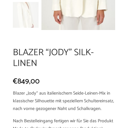
BLAZER “JODY” SILK-
LINEN
€
849,00
Blazer „Jody“ aus italienischem Seide-Leinen-Mix in
klassischer Silhouette mit speziellem Schultereinsatz,
nach vorne gezogener Naht und Schalkragen.
Nach Bestelleingang fertigen wir für Sie das Produkt