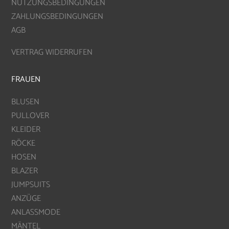
NUTZUNGSBEDINGUNGEN
ZAHLUNGSBEDINGUNGEN
AGB
VERTRAG WIDERRUFEN
FRAUEN
BLUSEN
PULLOVER
KLEIDER
RÖCKE
HOSEN
BLAZER
JUMPSUITS
ANZÜGE
ANLASSMODE
MÄNTEL