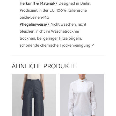
Herkunft & Material//
Designed in Berlin.
Produziert in der EU. 100% italienische
Seide-Leinen-Mix
Pflegehinweise//
Nicht waschen, nicht
bleichen, nicht im Wäschetrockner
trocknen, bei geringer Hitze bügeln,
schonende chemische Trockenreinigung P
ÄHNLICHE PRODUKTE