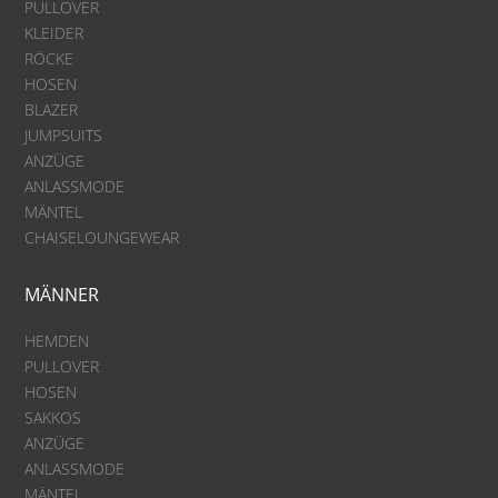
PULLOVER
KLEIDER
RÖCKE
HOSEN
BLAZER
JUMPSUITS
ANZÜGE
ANLASSMODE
MÄNTEL
CHAISELOUNGEWEAR
MÄNNER
HEMDEN
PULLOVER
HOSEN
SAKKOS
ANZÜGE
ANLASSMODE
MÄNTEL