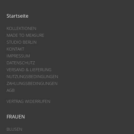
Startseite
KOLLEKTIONEN
MADE TO MEASURE
STUDIO BERLIN
KONTAKT
IMPRESSUM
DATENSCHUTZ
VERSAND & LIEFERUNG
NUTZUNGSBEDINGUNGEN
ZAHLUNGSBEDINGUNGEN
AGB
VERTRAG WIDERRUFEN
FRAUEN
BLUSEN