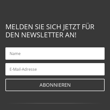
MELDEN SIE SICH JETZT FÜR
DEN NEWSLETTER AN!
ABONNIEREN