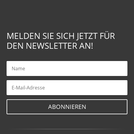
MELDEN SIE SICH JETZT FÜR
DEN NEWSLETTER AN!
ABONNIEREN