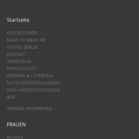
Startseite
KOLLEKTIONEN
MADE TO MEASURE
STUDIO BERLIN
KONTAKT
IMPRESSUM
DATENSCHUTZ
VERSAND & LIEFERUNG
NUTZUNGSBEDINGUNGEN
ZAHLUNGSBEDINGUNGEN
AGB
VERTRAG WIDERRUFEN
FRAUEN
BLUSEN