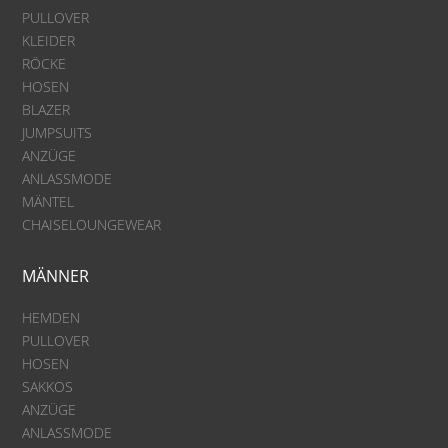
PULLOVER
KLEIDER
RÖCKE
HOSEN
BLAZER
JUMPSUITS
ANZÜGE
ANLASSMODE
MÄNTEL
CHAISELOUNGEWEAR
MÄNNER
HEMDEN
PULLOVER
HOSEN
SAKKOS
ANZÜGE
ANLASSMODE