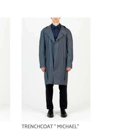
TRENCHCOAT ” MICHAEL”