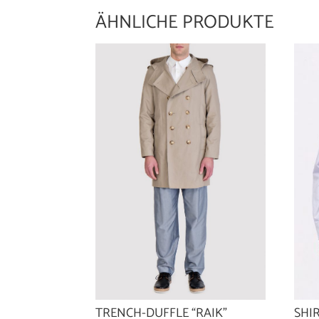
ÄHNLICHE PRODUKTE
TRENCH-DUFFLE “RAIK”
SHI