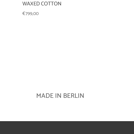
WAXED COTTON
€
799,00
MADE IN BERLIN