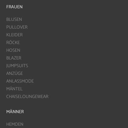
FRAUEN
BLUSEN
PULLOVER
KLEIDER
RÖCKE
HOSEN
BLAZER
JUMPSUITS
ANZÜGE
ANLASSMODE
MÄNTEL
CHAISELOUNGEWEAR
MÄNNER
HEMDEN