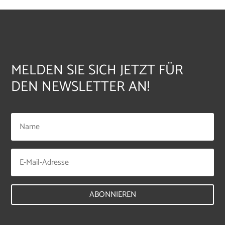
MELDEN SIE SICH JETZT FÜR
DEN NEWSLETTER AN!
ABONNIEREN