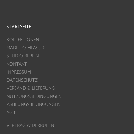
STARTSEITE
KOLLEKTIONEN
MADE TO MEASURE
STUDIO BERLIN
KONTAKT
IMPRESSUM
DATENSCHUTZ
VERSAND & LIEFERUNG
NUTZUNGSBEDINGUNGEN
ZAHLUNGSBEDINGUNGEN
AGB
VERTRAG WIDERRUFEN