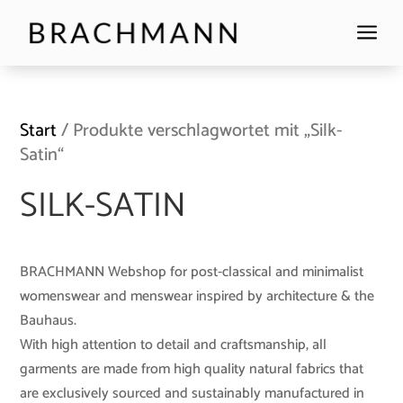
a
Start
/ Produkte verschlagwortet mit „Silk-
Satin“
SILK-SATIN
BRACHMANN Webshop for post-classical and minimalist
womenswear and menswear inspired by architecture & the
Bauhaus.
With high attention to detail and craftsmanship, all
garments are made from high quality natural fabrics that
are exclusively sourced and sustainably manufactured in