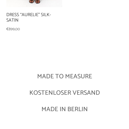
DRESS “AURELIE” SILK-
SATIN
€
899,00
MADE TO MEASURE
KOSTENLOSER VERSAND
MADE IN BERLIN