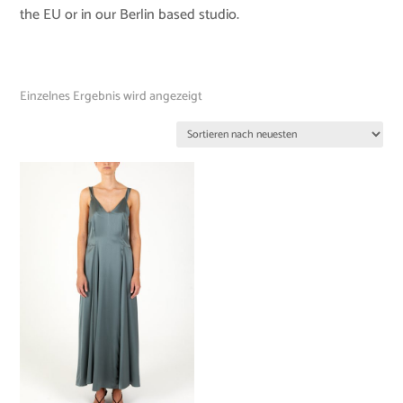
the EU or in our Berlin based studio.
Einzelnes Ergebnis wird angezeigt