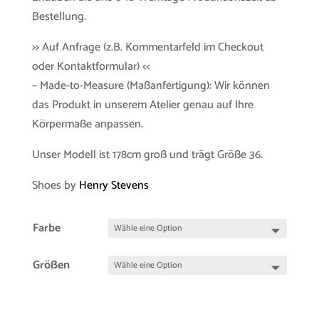
Bestellung.
>> Auf Anfrage (z.B. Kommentarfeld im Checkout
oder Kontaktformular) <<
– Made-to-Measure (Maßanfertigung): Wir können
das Produkt in unserem Atelier genau auf Ihre
Körpermaße anpassen.
Unser Modell ist 178cm groß und trägt Größe 36.
Shoes by
Henry Stevens
Farbe
Größen