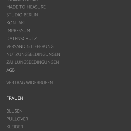
MADE TO MEASURE
STUDIO BERLIN
KONTAKT
IMPRESSUM
DATENSCHUTZ
VERSAND & LIEFERUNG
NUTZUNGSBEDINGUNGEN
ZAHLUNGSBEDINGUNGEN
AGB
VERTRAG WIDERRUFEN
FRAUEN
BLUSEN
PULLOVER
KLEIDER