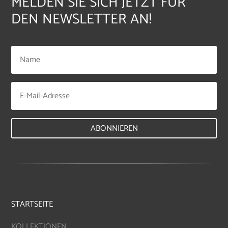
MELDEN SIE SICH JETZT FÜR
DEN NEWSLETTER AN!
ABONNIEREN
STARTSEITE
KOLLEKTIONEN