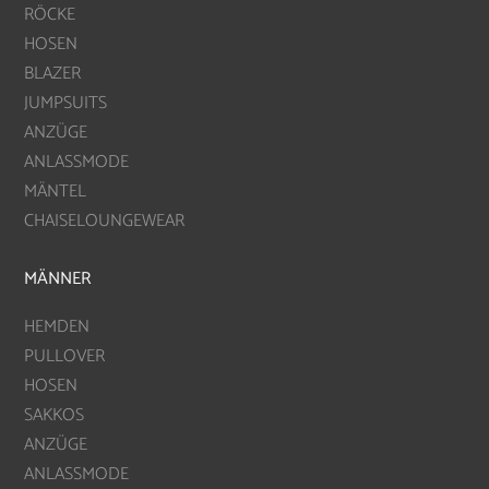
RÖCKE
HOSEN
BLAZER
JUMPSUITS
ANZÜGE
ANLASSMODE
MÄNTEL
CHAISELOUNGEWEAR
MÄNNER
HEMDEN
PULLOVER
HOSEN
SAKKOS
ANZÜGE
ANLASSMODE