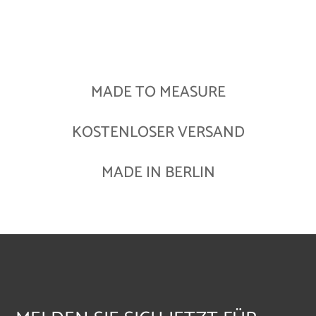
MADE TO MEASURE
KOSTENLOSER VERSAND
MADE IN BERLIN