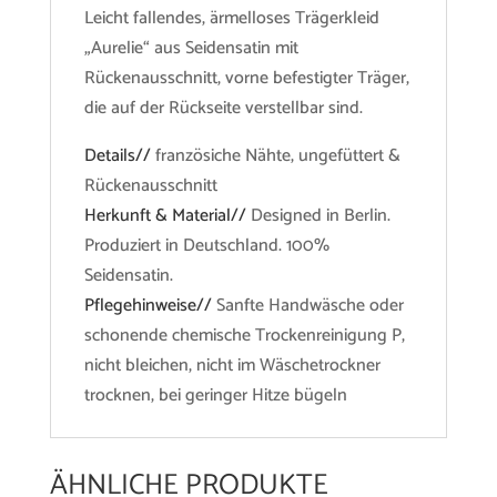
Leicht fallendes, ärmelloses Trägerkleid
„Aurelie“ aus Seidensatin mit
Rückenausschnitt, vorne befestigter Träger,
die auf der Rückseite verstellbar sind.
Details//
französiche Nähte, ungefüttert &
Rückenausschnitt
Herkunft & Material//
Designed in Berlin.
Produziert in Deutschland. 100%
Seidensatin.
Pflegehinweise//
Sanfte Handwäsche oder
schonende chemische Trockenreinigung P,
nicht bleichen, nicht im Wäschetrockner
trocknen, bei geringer Hitze bügeln
ÄHNLICHE PRODUKTE