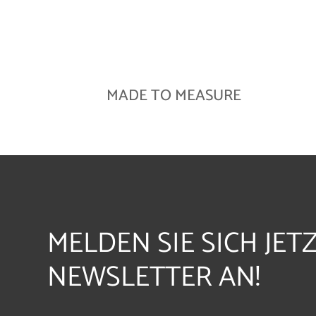
MADE TO MEASURE
MELDEN SIE SICH JET
NEWSLETTER AN!