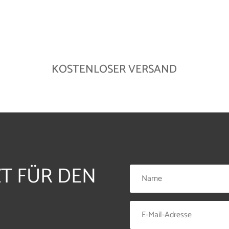
KOSTENLOSER VERSAND
ZT FÜR DEN