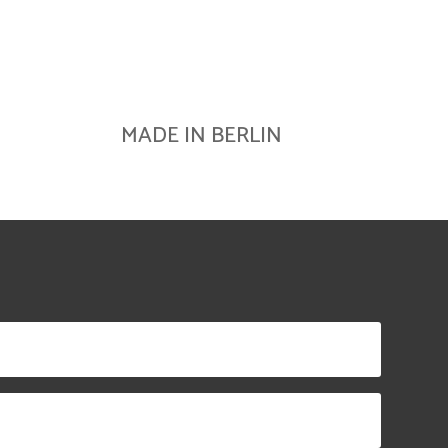
MADE IN BERLIN