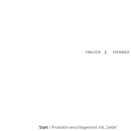
FRAUEN
MÄNNER
Start
/ Produkte verschlagwortet mit „Seide“