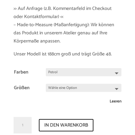
>> Auf Anfrage (z.B. Kommentarfeld im Checkout
oder Kontaktformular) <<
– Made-to-Measure (Maßanfertigung): Wir können
das Produkt in unserem Atelier genau auf Ihre
Körpermaße anpassen.
Unser Modell ist 188cm groß und trägt Größe 48.
Farben
Größen
Leeren
Shirt
IN DEN WARENKORB
"Paris"