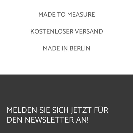
MADE TO MEASURE
KOSTENLOSER VERSAND
MADE IN BERLIN
MELDEN SIE SICH JETZT FÜR
DEN NEWSLETTER AN!