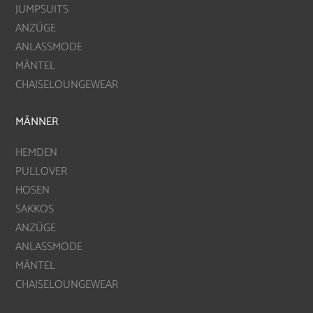
JUMPSUITS
ANZÜGE
ANLASSMODE
MÄNTEL
CHAISELOUNGEWEAR
MÄNNER
HEMDEN
PULLOVER
HOSEN
SAKKOS
ANZÜGE
ANLASSMODE
MÄNTEL
CHAISELOUNGEWEAR