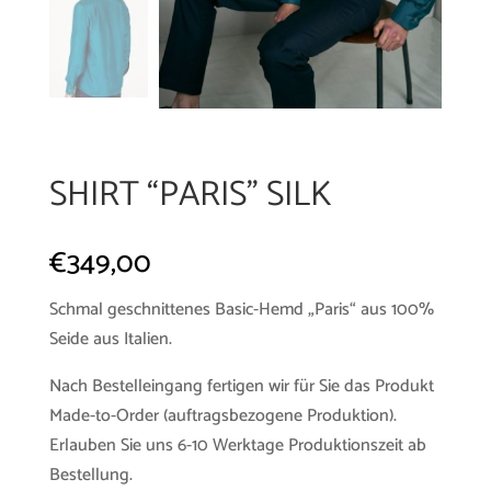
SHIRT “PARIS” SILK
€
349,00
Schmal geschnittenes Basic-Hemd „Paris“ aus 100%
Seide aus Italien.
Nach Bestelleingang fertigen wir für Sie das Produkt
Made-to-Order (auftragsbezogene Produktion).
Erlauben Sie uns 6-10 Werktage Produktionszeit ab
Bestellung.