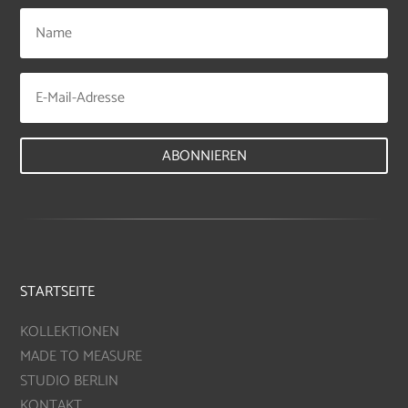
ABONNIEREN
STARTSEITE
KOLLEKTIONEN
MADE TO MEASURE
STUDIO BERLIN
KONTAKT