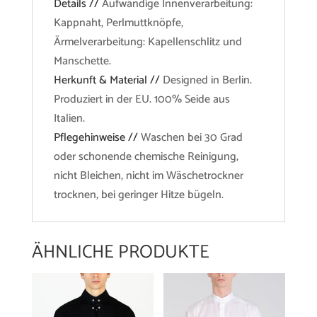
Details //
Aufwändige Innenverarbeitung:
Kappnaht, Perlmuttknöpfe,
Ärmelverarbeitung: Kapellenschlitz und
Manschette.
Herkunft & Material //
Designed in Berlin.
Produziert in der EU. 100% Seide aus
Italien.
Pflegehinweise //
Waschen bei 30 Grad
oder schonende chemische Reinigung,
nicht Bleichen, nicht im Wäschetrockner
trocknen, bei geringer Hitze bügeln.
ÄHNLICHE PRODUKTE