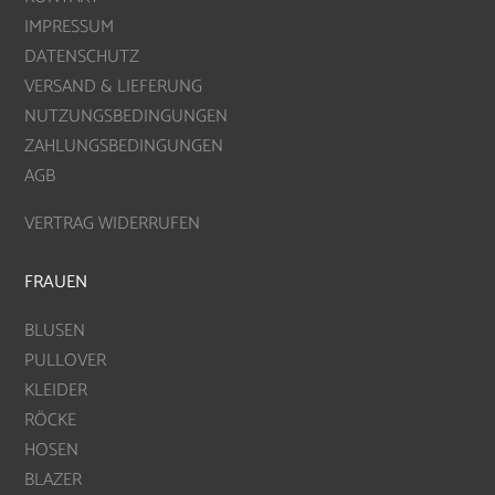
IMPRESSUM
DATENSCHUTZ
VERSAND & LIEFERUNG
NUTZUNGSBEDINGUNGEN
ZAHLUNGSBEDINGUNGEN
AGB
VERTRAG WIDERRUFEN
FRAUEN
BLUSEN
PULLOVER
KLEIDER
RÖCKE
HOSEN
BLAZER