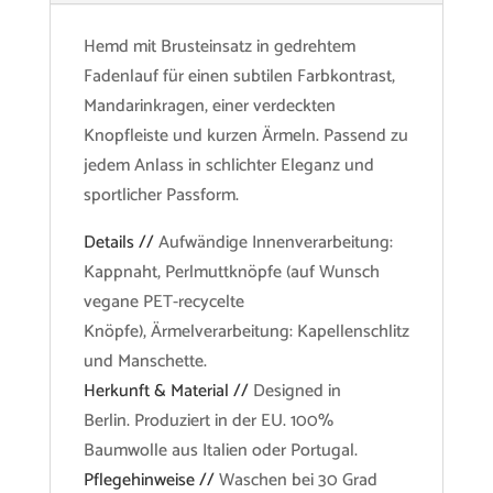
Hemd mit Brusteinsatz in gedrehtem
Fadenlauf für einen subtilen Farbkontrast,
Mandarinkragen, einer verdeckten
Knopfleiste und kurzen Ärmeln. Passend zu
jedem Anlass in schlichter Eleganz und
sportlicher Passform.
Details //
Aufwändige Innenverarbeitung:
Kappnaht, Perlmuttknöpfe (auf Wunsch
vegane PET-recycelte
Knöpfe), Ärmelverarbeitung: Kapellenschlitz
und Manschette.
Herkunft & Material //
Designed in
Berlin. Produziert in der EU. 100%
Baumwolle aus Italien oder Portugal.
Pflegehinweise //
Waschen bei 30 Grad