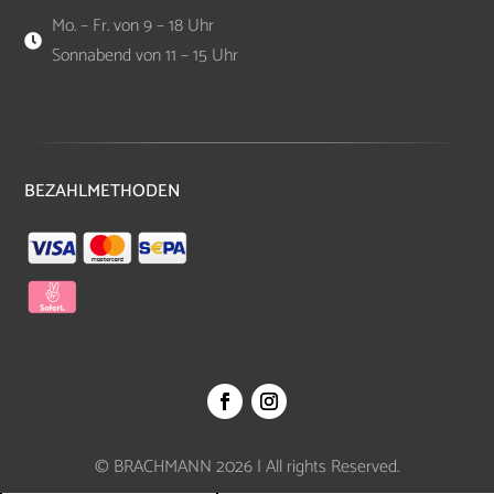
Mo. – Fr. von 9 – 18 Uhr

Sonnabend von 11 – 15 Uhr
BEZAHLMETHODEN
© BRACHMANN 2026 | All rights Reserved.