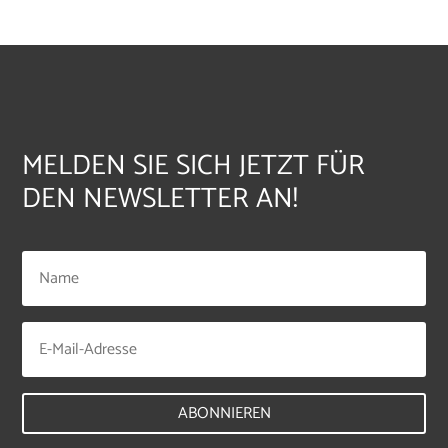
MELDEN SIE SICH JETZT FÜR
DEN NEWSLETTER AN!
ABONNIEREN