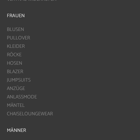
FRAUEN
BLUSEN
PULLOVER
KLEIDER
RÖCKE
HOSEN
BLAZER
JUMPSUITS
ANZÜGE
ANLASSMODE
MÄNTEL
CHAISELOUNGEWEAR
MÄNNER