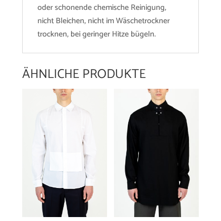
oder schonende chemische Reinigung,
nicht Bleichen, nicht im Wäschetrockner
trocknen, bei geringer Hitze bügeln.
ÄHNLICHE PRODUKTE