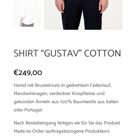
SHIRT “GUSTAV” COTTON
€
249,00
Hemd mit Brusteinsatz in gedrehtem Fadenlauf,
Mandarinkragen, verdeckter Knopfleiste und
gekürzten Ärmeln aus 100% Baumwolle aus Italien
oder Portugal.
Nach Bestelleingang fertigen wir für Sie das Produkt
Made-to-Order (auftragsbezogene Produktion).