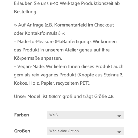
Erlauben Sie uns 6-10 Werktage Produktionszeit ab
Bestellung.
>> Auf Anfrage (z.B. Kommentarfeld im Checkout
oder Kontaktformular) <<
– Made-to-Measure (Maßanfertigung): Wir können
das Produkt in unserem Atelier genau auf Ihre
Körpermaße anpassen.
– Vegan-Made: Wir liefern Ihnen dieses Produkt auch
gern als rein veganes Produkt (Knöpfe aus Steinnuß,
Kokos, Holz, Papier, recyceltem PET).
Unser Modell ist 188cm groß und trägt Größe 48.
Farben
Größen