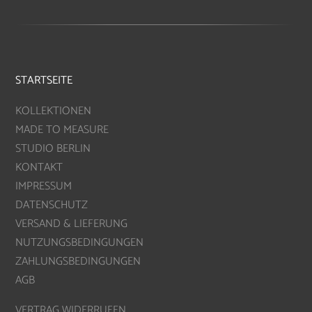
STARTSEITE
KOLLEKTIONEN
MADE TO MEASURE
STUDIO BERLIN
KONTAKT
IMPRESSUM
DATENSCHUTZ
VERSAND & LIEFERUNG
NUTZUNGSBEDINGUNGEN
ZAHLUNGSBEDINGUNGEN
AGB
VERTRAG WIDERRUFEN