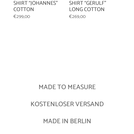
SHIRT “GERULF”
SHIRT “JOHANNES”
LONG COTTON
COTTON
€
269,00
€
299,00
MADE TO MEASURE
KOSTENLOSER VERSAND
MADE IN BERLIN