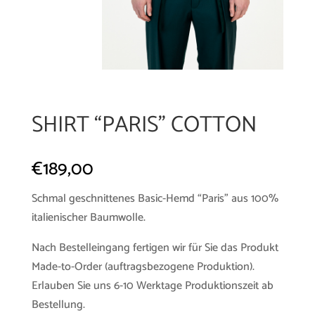
SHIRT “PARIS” COTTON
€
189,00
Schmal geschnittenes Basic-Hemd “Paris” aus 100%
italienischer Baumwolle.
Nach Bestelleingang fertigen wir für Sie das Produkt
Made-to-Order (auftragsbezogene Produktion).
Erlauben Sie uns 6-10 Werktage Produktionszeit ab
Bestellung.