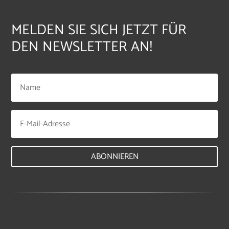
MELDEN SIE SICH JETZT FÜR
DEN NEWSLETTER AN!
ABONNIEREN