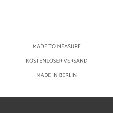
MADE TO MEASURE
KOSTENLOSER VERSAND
MADE IN BERLIN