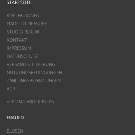
STARTSEITE
KOLLEKTIONEN
MADE TO MEASURE
STUDIO BERLIN
KONTAKT
IMPRESSUM
DATENSCHUTZ
VERSAND & LIEFERUNG
NUTZUNGSBEDINGUNGEN
ZAHLUNGSBEDINGUNGEN
AGB
VERTRAG WIDERRUFEN
FRAUEN
BLUSEN