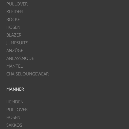
PULLOVER
KLEIDER
RÖCKE
HOSEN
BLAZER
JUMPSUITS
ANZÜGE
ANLASSMODE
MÄNTEL
CHAISELOUNGEWEAR
MÄNNER
HEMDEN
PULLOVER
HOSEN
SAKKOS