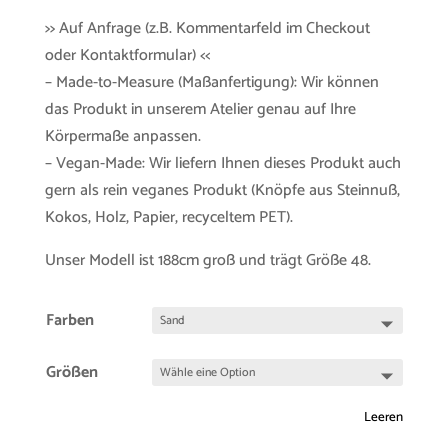
>> Auf Anfrage (z.B. Kommentarfeld im Checkout
oder Kontaktformular) <<
– Made-to-Measure (Maßanfertigung): Wir können
das Produkt in unserem Atelier genau auf Ihre
Körpermaße anpassen.
– Vegan-Made: Wir liefern Ihnen dieses Produkt auch
gern als rein veganes Produkt (Knöpfe aus Steinnuß,
Kokos, Holz, Papier, recyceltem PET).
Unser Modell ist 188cm groß und trägt Größe 48.
Farben
Größen
Leeren