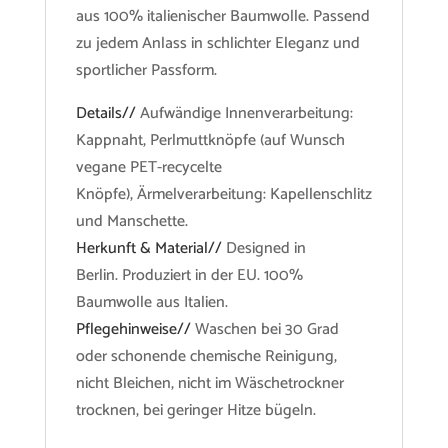
aus 100% italienischer Baumwolle. Passend
zu jedem Anlass in schlichter Eleganz und
sportlicher Passform.
Details//
Aufwändige Innenverarbeitung:
Kappnaht, Perlmuttknöpfe (auf Wunsch
vegane PET-recycelte
Knöpfe), Ärmelverarbeitung: Kapellenschlitz
und Manschette.
Herkunft & Material//
Designed in
Berlin. Produziert in der EU. 100%
Baumwolle aus Italien.
Pflegehinweise//
Waschen bei 30 Grad
oder schonende chemische Reinigung,
nicht Bleichen, nicht im Wäschetrockner
trocknen, bei geringer Hitze bügeln.