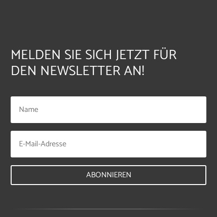
MELDEN SIE SICH JETZT FÜR
DEN NEWSLETTER AN!
ABONNIEREN