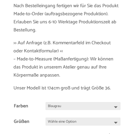
Nach Bestelleingang fertigen wir für Sie das Produkt
Made-to-Order (auftragsbezogene Produktion).
Erlauben Sie uns 6-10 Werktage Produktionszeit ab
Bestellung.
>> Auf Anfrage (z.B. Kommentarfeld im Checkout
oder Kontaktformular) <<
– Made-to-Measure (Maßanfertigung): Wir können
das Produkt in unserem Atelier genau auf Ihre
Körpermaße anpassen.
Unser Modell ist 174cm groß und trägt Größe 36.
Farben
Größen