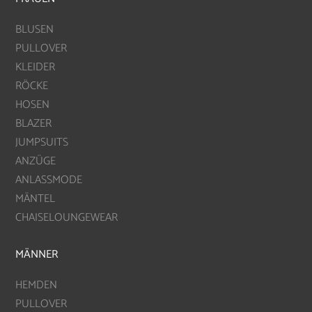
BLUSEN
PULLOVER
KLEIDER
RÖCKE
HOSEN
BLAZER
JUMPSUITS
ANZÜGE
ANLASSMODE
MÄNTEL
CHAISELOUNGEWEAR
MÄNNER
HEMDEN
PULLOVER