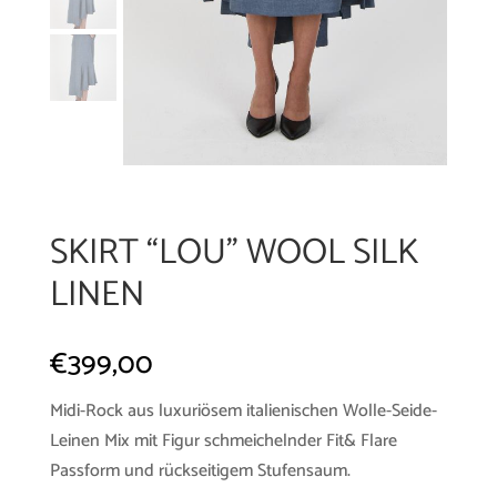
SKIRT “LOU” WOOL SILK
LINEN
€
399,00
Midi-Rock aus luxuriösem italienischen Wolle-Seide-
Leinen Mix mit Figur schmeichelnder Fit& Flare
Passform und rückseitigem Stufensaum.