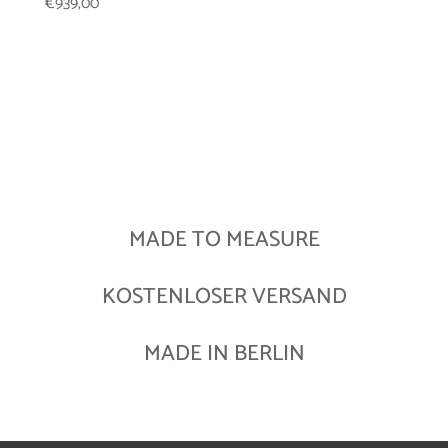
€
939,00
MADE TO MEASURE
KOSTENLOSER VERSAND
MADE IN BERLIN