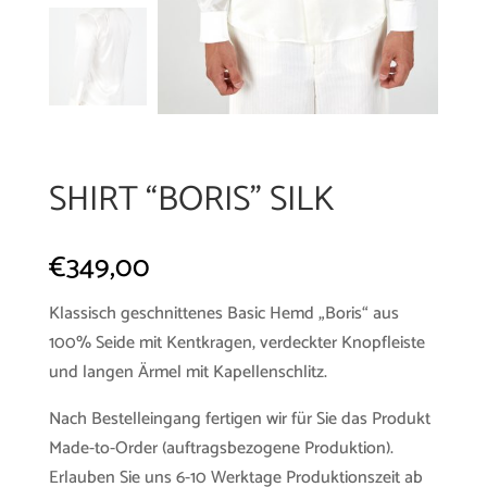
SHIRT “BORIS” SILK
€
349,00
Klassisch geschnittenes Basic Hemd „Boris“ aus
100% Seide mit Kentkragen, verdeckter Knopfleiste
und langen Ärmel mit Kapellenschlitz.
Nach Bestelleingang fertigen wir für Sie das Produkt
Made-to-Order (auftragsbezogene Produktion).
Erlauben Sie uns 6-10 Werktage Produktionszeit ab