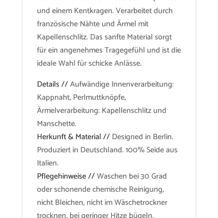
und einem Kentkragen. Verarbeitet durch
französische Nähte und Ärmel mit
Kapellenschlitz. Das sanfte Material sorgt
für ein angenehmes Tragegefühl und ist die
ideale Wahl für schicke Anlässe.
Details //
Aufwändige Innenverarbeitung:
Kappnaht, Perlmuttknöpfe,
Ärmelverarbeitung: Kapellenschlitz und
Manschette.
Herkunft & Material //
Designed in Berlin.
Produziert in Deutschland. 100% Seide aus
Italien.
Pflegehinweise //
Waschen bei 30 Grad
oder schonende chemische Reinigung,
nicht Bleichen, nicht im Wäschetrockner
trocknen, bei geringer Hitze bügeln.