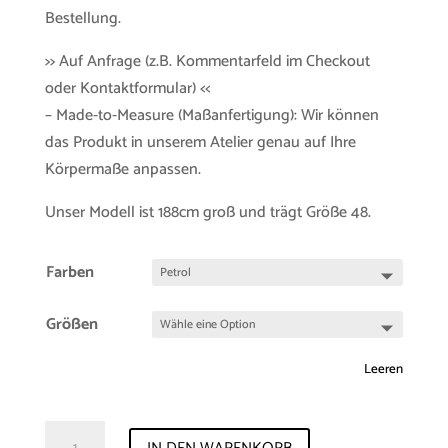
Bestellung.
>> Auf Anfrage (z.B. Kommentarfeld im Checkout
oder Kontaktformular) <<
– Made-to-Measure (Maßanfertigung): Wir können
das Produkt in unserem Atelier genau auf Ihre
Körpermaße anpassen.
Unser Modell ist 188cm groß und trägt Größe 48.
Farben
Größen
Leeren
Shirt