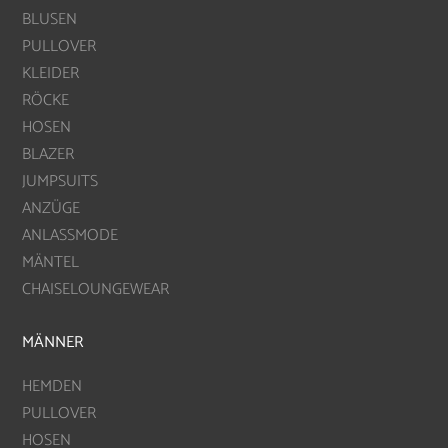
BLUSEN
PULLOVER
KLEIDER
RÖCKE
HOSEN
BLAZER
JUMPSUITS
ANZÜGE
ANLASSMODE
MÄNTEL
CHAISELOUNGEWEAR
MÄNNER
HEMDEN
PULLOVER
HOSEN