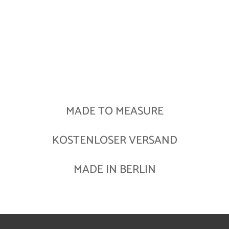
MADE TO MEASURE
KOSTENLOSER VERSAND
MADE IN BERLIN