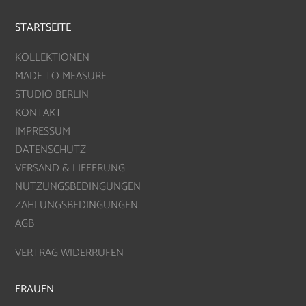
STARTSEITE
KOLLEKTIONEN
MADE TO MEASURE
STUDIO BERLIN
KONTAKT
IMPRESSUM
DATENSCHUTZ
VERSAND & LIEFERUNG
NUTZUNGSBEDINGUNGEN
ZAHLUNGSBEDINGUNGEN
AGB
VERTRAG WIDERRUFEN
FRAUEN