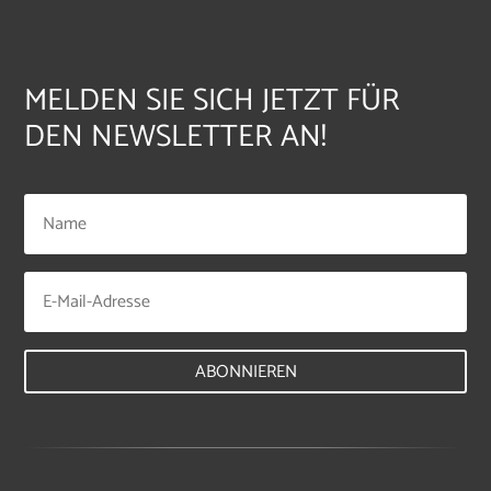
MELDEN SIE SICH JETZT FÜR
DEN NEWSLETTER AN!
ABONNIEREN