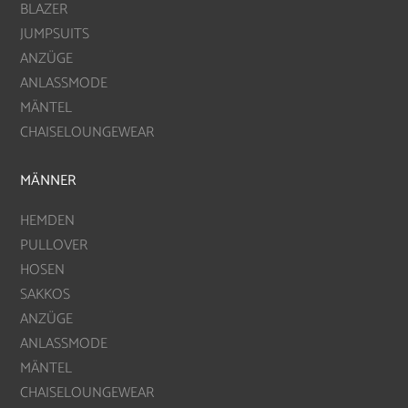
BLAZER
JUMPSUITS
ANZÜGE
ANLASSMODE
MÄNTEL
CHAISELOUNGEWEAR
MÄNNER
HEMDEN
PULLOVER
HOSEN
SAKKOS
ANZÜGE
ANLASSMODE
MÄNTEL
CHAISELOUNGEWEAR