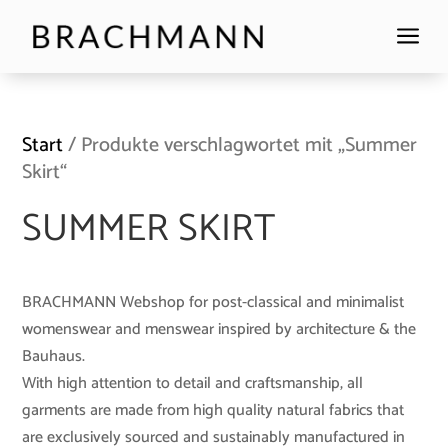
a
Start
/ Produkte verschlagwortet mit „Summer
Skirt“
SUMMER SKIRT
BRACHMANN Webshop for post-classical and minimalist
womenswear and menswear inspired by architecture & the
Bauhaus.
With high attention to detail and craftsmanship, all
garments are made from high quality natural fabrics that
are exclusively sourced and sustainably manufactured in