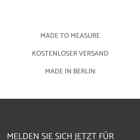
MADE TO MEASURE
KOSTENLOSER VERSAND
MADE IN BERLIN
MELDEN SIE SICH JETZT FÜR