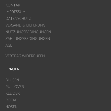
KONTAKT
IMPRESSUM
DATENSCHUTZ
VERSAND & LIEFERUNG
NUTZUNGSBEDINGUNGEN
ZAHLUNGSBEDINGUNGEN
AGB
VERTRAG WIDERRUFEN
FRAUEN
BLUSEN
PULLOVER
KLEIDER
RÖCKE
HOSEN