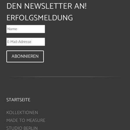
DEN NEWSLETTER AN!
ERFOLGSMELDUNG
ABONNIEREN
STARTSEITE
KOLLEKTIONEN
MADE TO MEASURE
STUDIO BERLIN