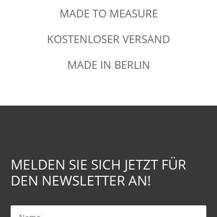
MADE TO MEASURE
KOSTENLOSER VERSAND
MADE IN BERLIN
MELDEN SIE SICH JETZT FÜR
DEN NEWSLETTER AN!