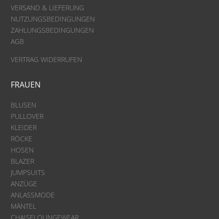
VERSAND & LIEFERUNG
NUTZUNGSBEDINGUNGEN
ZAHLUNGSBEDINGUNGEN
AGB
VERTRAG WIDERRUFEN
FRAUEN
BLUSEN
PULLOVER
KLEIDER
RÖCKE
HOSEN
BLAZER
JUMPSUITS
ANZÜGE
ANLASSMODE
MÄNTEL
CHAISELOUNGEWEAR