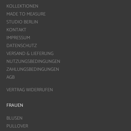
KOLLEKTIONEN
MADE TO MEASURE
STUDIO BERLIN
KONTAKT
IMPRESSUM
DATENSCHUTZ
VERSAND & LIEFERUNG
NUTZUNGSBEDINGUNGEN
ZAHLUNGSBEDINGUNGEN
AGB
VERTRAG WIDERRUFEN
FRAUEN
BLUSEN
PULLOVER