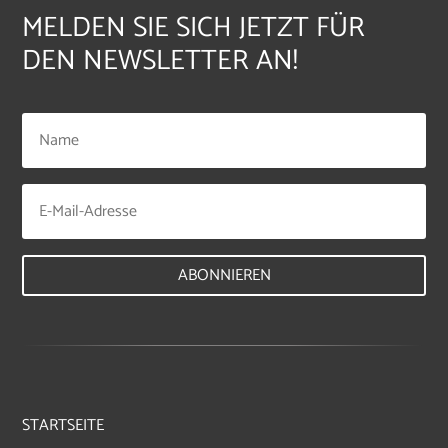
MELDEN SIE SICH JETZT FÜR
DEN NEWSLETTER AN!
ABONNIEREN
STARTSEITE