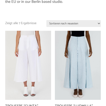
the EU or in our Berlin based studio.
Zeigt alle 7 Ergebnisse