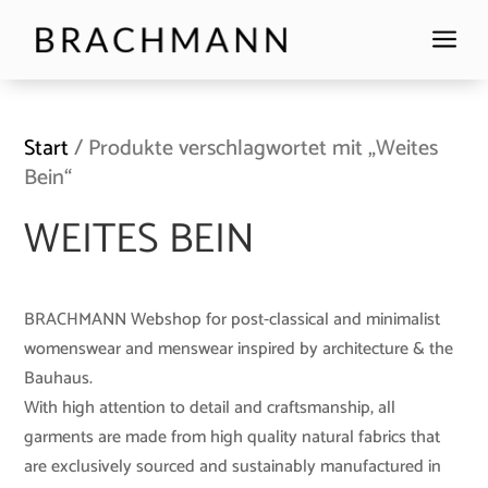
a
Start
/ Produkte verschlagwortet mit „Weites
Bein“
WEITES BEIN
BRACHMANN Webshop for post-classical and minimalist
womenswear and menswear inspired by architecture & the
Bauhaus.
With high attention to detail and craftsmanship, all
garments are made from high quality natural fabrics that
are exclusively sourced and sustainably manufactured in