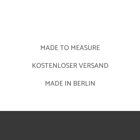
MADE TO MEASURE
KOSTENLOSER VERSAND
MADE IN BERLIN