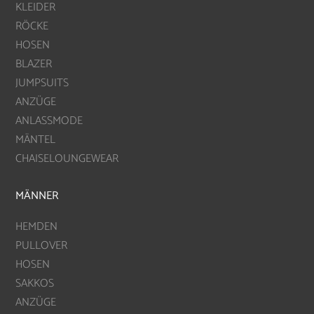
KLEIDER
RÖCKE
HOSEN
BLAZER
JUMPSUITS
ANZÜGE
ANLASSMODE
MÄNTEL
CHAISELOUNGEWEAR
MÄNNER
HEMDEN
PULLOVER
HOSEN
SAKKOS
ANZÜGE