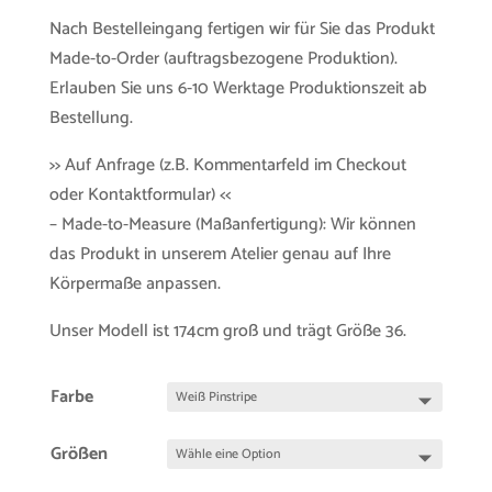
Nach Bestelleingang fertigen wir für Sie das Produkt
Made-to-Order (auftragsbezogene Produktion).
Erlauben Sie uns 6-10 Werktage Produktionszeit ab
Bestellung.
>> Auf Anfrage (z.B. Kommentarfeld im Checkout
oder Kontaktformular) <<
– Made-to-Measure (Maßanfertigung): Wir können
das Produkt in unserem Atelier genau auf Ihre
Körpermaße anpassen.
Unser Modell ist 174cm groß und trägt Größe 36.
Farbe
Größen