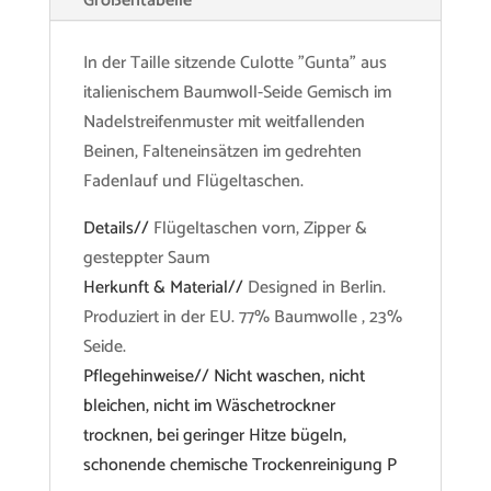
Größentabelle
In der Taille sitzende Culotte "Gunta" aus
italienischem Baumwoll-Seide Gemisch im
Nadelstreifenmuster mit weitfallenden
Beinen, Falteneinsätzen im gedrehten
Fadenlauf und Flügeltaschen.
Details//
Flügeltaschen vorn, Zipper &
gesteppter Saum
Herkunft & Material//
Designed in Berlin.
Produziert in der EU. 77% Baumwolle , 23%
Seide.
Pflegehinweise// Nicht waschen, nicht
bleichen, nicht im Wäschetrockner
trocknen, bei geringer Hitze bügeln,
schonende chemische Trockenreinigung P