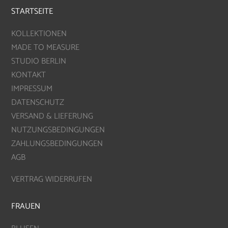
STARTSEITE
KOLLEKTIONEN
MADE TO MEASURE
STUDIO BERLIN
KONTAKT
IMPRESSUM
DATENSCHUTZ
VERSAND & LIEFERUNG
NUTZUNGSBEDINGUNGEN
ZAHLUNGSBEDINGUNGEN
AGB
VERTRAG WIDERRUFEN
FRAUEN