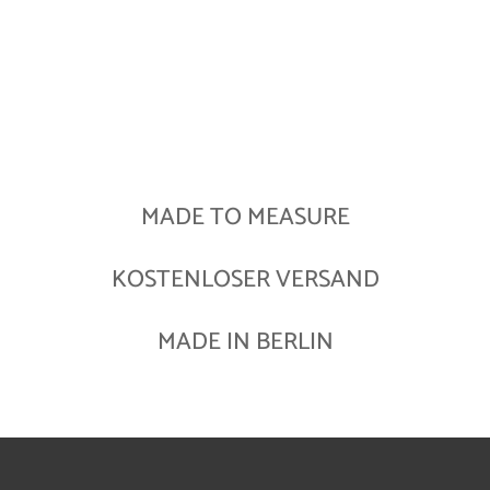
MADE TO MEASURE
KOSTENLOSER VERSAND
MADE IN BERLIN