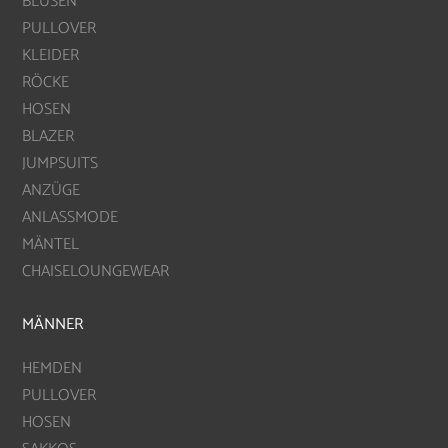
BLUSEN
PULLOVER
KLEIDER
RÖCKE
HOSEN
BLAZER
JUMPSUITS
ANZÜGE
ANLASSMODE
MÄNTEL
CHAISELOUNGEWEAR
MÄNNER
HEMDEN
PULLOVER
HOSEN