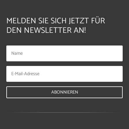
MELDEN SIE SICH JETZT FÜR
DEN NEWSLETTER AN!
ABONNIEREN