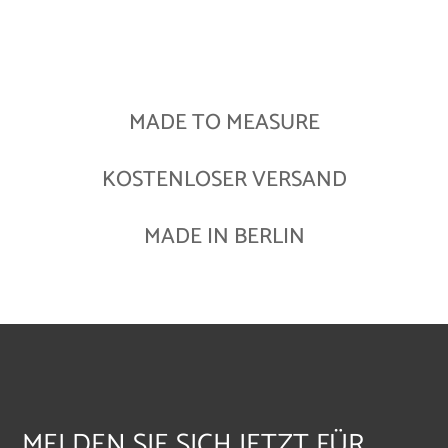
MADE TO MEASURE
KOSTENLOSER VERSAND
MADE IN BERLIN
MELDEN SIE SICH JETZT FÜR