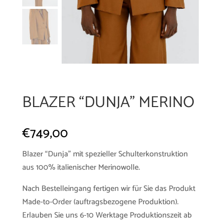
BLAZER “DUNJA” MERINO
€
749,00
Blazer “Dunja” mit spezieller Schulterkonstruktion
aus 100% italienischer Merinowolle.
Nach Bestelleingang fertigen wir für Sie das Produkt
Made-to-Order (auftragsbezogene Produktion).
Erlauben Sie uns 6-10 Werktage Produktionszeit ab