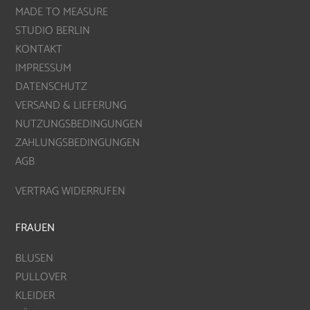
MADE TO MEASURE
STUDIO BERLIN
KONTAKT
IMPRESSUM
DATENSCHUTZ
VERSAND & LIEFERUNG
NUTZUNGSBEDINGUNGEN
ZAHLUNGSBEDINGUNGEN
AGB
VERTRAG WIDERRUFEN
FRAUEN
BLUSEN
PULLOVER
KLEIDER