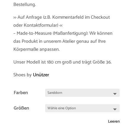
Bestellung.
>> Auf Anfrage (z.B. Kommentarfeld im Checkout
oder Kontaktformular) <<
– Made-to-Measure (Maßanfertigung): Wir können
das Produkt in unserem Atelier genau auf Ihre
Körpermaße anpassen.
Unser Modell ist 180 cm groß und trägt Größe 36.
Shoes by
Unützer
Farben
Größen
Leeren