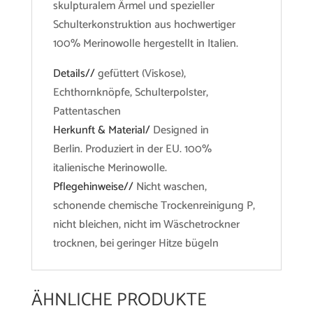
skulpturalem Ärmel und spezieller
Schulterkonstruktion aus hochwertiger
100% Merinowolle hergestellt in Italien.
Details//
gefüttert (Viskose),
Echthornknöpfe, Schulterpolster,
Pattentaschen
Herkunft & Material/
Designed in
Berlin. Produziert in der EU. 100%
italienische Merinowolle.
Pflegehinweise//
Nicht waschen,
schonende chemische Trockenreinigung P,
nicht bleichen, nicht im Wäschetrockner
trocknen, bei geringer Hitze bügeln
ÄHNLICHE PRODUKTE