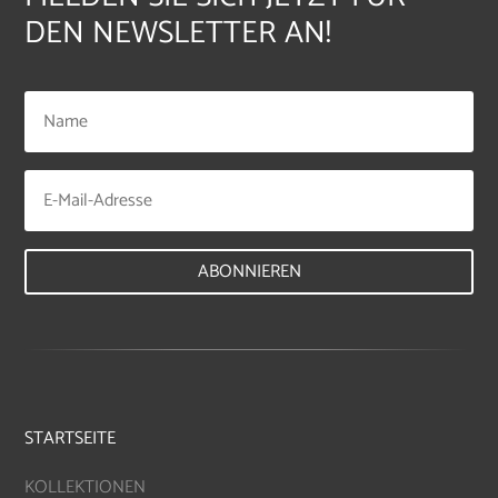
DEN NEWSLETTER AN!
ABONNIEREN
STARTSEITE
KOLLEKTIONEN