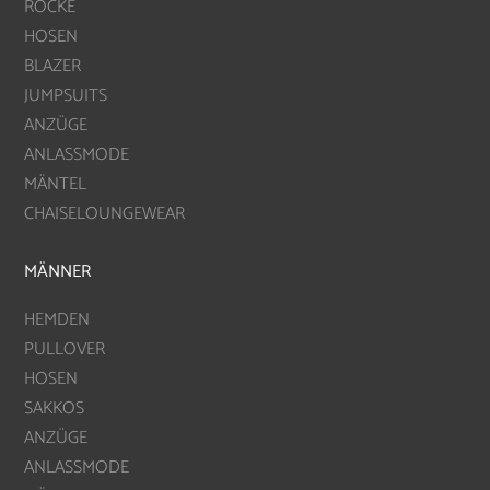
RÖCKE
HOSEN
BLAZER
JUMPSUITS
ANZÜGE
ANLASSMODE
MÄNTEL
CHAISELOUNGEWEAR
MÄNNER
HEMDEN
PULLOVER
HOSEN
SAKKOS
ANZÜGE
ANLASSMODE