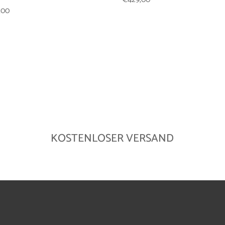
,00
KOSTENLOSER VERSAND