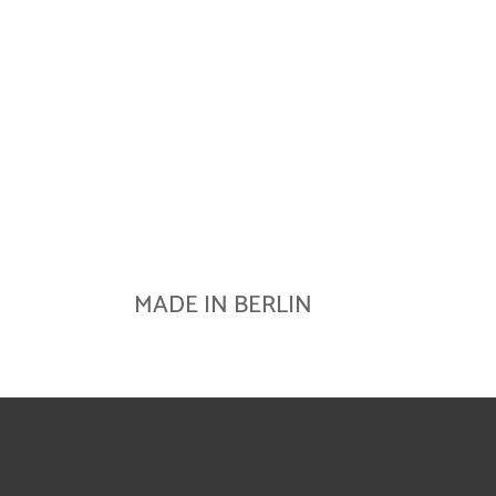
MADE IN BERLIN