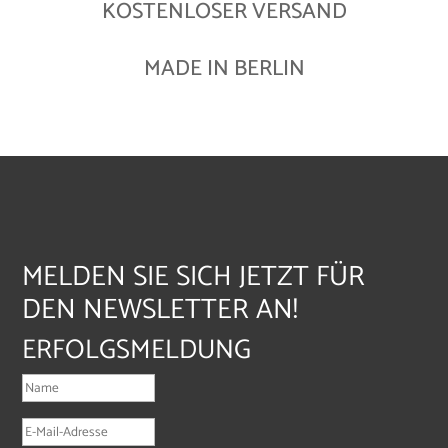
KOSTENLOSER VERSAND
MADE IN BERLIN
MELDEN SIE SICH JETZT FÜR
DEN NEWSLETTER AN!
ERFOLGSMELDUNG