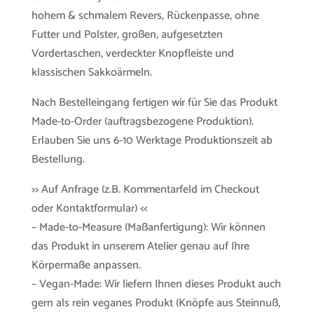
hohem & schmalem Revers, Rückenpasse, ohne
Futter und Polster, großen, aufgesetzten
Vordertaschen, verdeckter Knopfleiste und
klassischen Sakkoärmeln.
Nach Bestelleingang fertigen wir für Sie das Produkt
Made-to-Order (auftragsbezogene Produktion).
Erlauben Sie uns 6-10 Werktage Produktionszeit ab
Bestellung.
>> Auf Anfrage (z.B. Kommentarfeld im Checkout
oder Kontaktformular) <<
– Made-to-Measure (Maßanfertigung): Wir können
das Produkt in unserem Atelier genau auf Ihre
Körpermaße anpassen.
– Vegan-Made: Wir liefern Ihnen dieses Produkt auch
gern als rein veganes Produkt (Knöpfe aus Steinnuß,