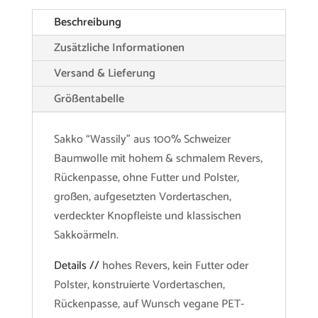
Beschreibung
Zusätzliche Informationen
Versand & Lieferung
Größentabelle
Sakko “Wassily” aus 100% Schweizer
Baumwolle mit hohem & schmalem Revers,
Rückenpasse, ohne Futter und Polster,
großen, aufgesetzten Vordertaschen,
verdeckter Knopfleiste und klassischen
Sakkoärmeln.
Details //
hohes Revers, kein Futter oder
Polster, konstruierte Vordertaschen,
Rückenpasse, auf Wunsch vegane PET-