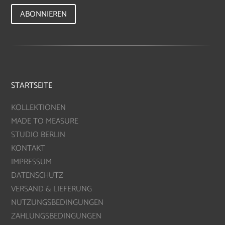
ABONNIEREN
STARTSEITE
KOLLEKTIONEN
MADE TO MEASURE
STUDIO BERLIN
KONTAKT
IMPRESSUM
DATENSCHUTZ
VERSAND & LIEFERUNG
NUTZUNGSBEDINGUNGEN
ZAHLUNGSBEDINGUNGEN