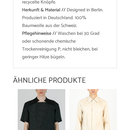
recycelte Knöpfe.
Herkunft & Material //
Designed in Berlin.
Produziert in Deutschland. 100%
Baumwolle aus der Schweiz.
Pflegehinweise //
Waschen bei 30 Grad
oder schonende chemische
Trockenreinigung P, nicht bleichen, bei
geringer Hitze bügeln.
ÄHNLICHE PRODUKTE