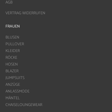
AGB
VERTRAG WIDERRUFEN
FRAUEN
BLUSEN
PULLOVER
KLEIDER
RÖCKE
HOSEN
BLAZER
JUMPSUITS
ANZÜGE
ANLASSMODE
MÄNTEL
CHAISELOUNGEWEAR