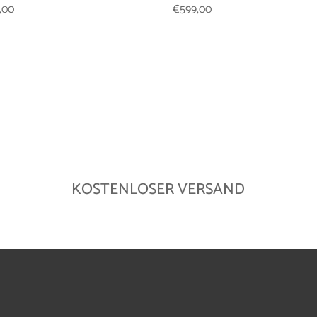
,00
€
599,00
KOSTENLOSER VERSAND