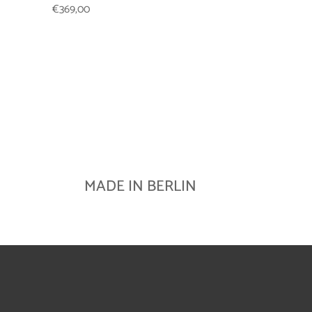
€
369,00
MADE IN BERLIN