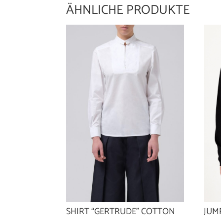
ÄHNLICHE PRODUKTE
SHIRT “GERTRUDE” COTTON
JUM