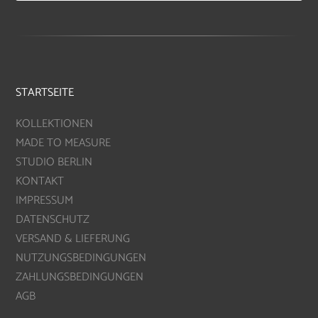
STARTSEITE
KOLLEKTIONEN
MADE TO MEASURE
STUDIO BERLIN
KONTAKT
IMPRESSUM
DATENSCHUTZ
VERSAND & LIEFERUNG
NUTZUNGSBEDINGUNGEN
ZAHLUNGSBEDINGUNGEN
AGB