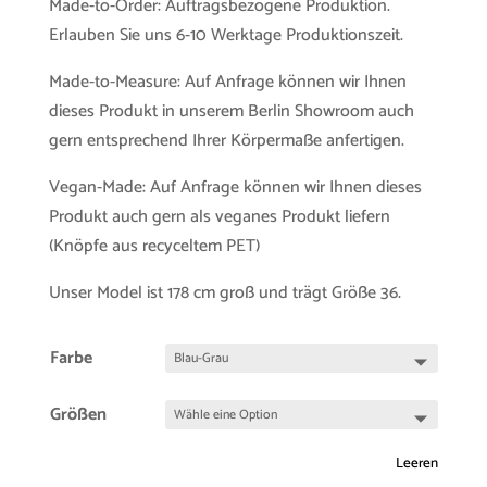
Made-to-Order: Auftragsbezogene Produktion.
Erlauben Sie uns 6-10 Werktage Produktionszeit.
Made-to-Measure: Auf Anfrage können wir Ihnen
dieses Produkt in unserem Berlin Showroom auch
gern entsprechend Ihrer Körpermaße anfertigen.
Vegan-Made: Auf Anfrage können wir Ihnen dieses
Produkt auch gern als veganes Produkt liefern
(Knöpfe aus recyceltem PET)
Unser Model ist 178 cm groß und trägt Größe 36.
Farbe
Größen
Leeren