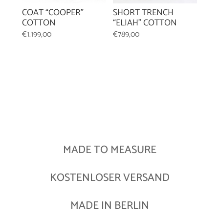
SHORT TRENCH
COAT “COOPER”
“ELIAH” COTTON
COTTON
€
789,00
€
1.199,00
MADE TO MEASURE
KOSTENLOSER VERSAND
MADE IN BERLIN