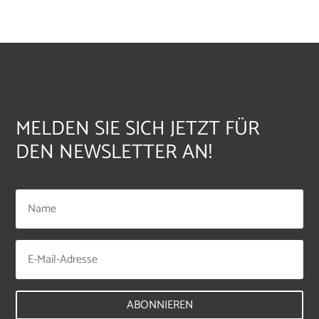
MELDEN SIE SICH JETZT FÜR
DEN NEWSLETTER AN!
ABONNIEREN