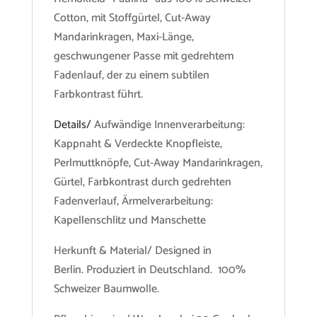
Cotton, mit Stoffgürtel, Cut-Away
Mandarinkragen, Maxi-Länge,
geschwungener Passe mit gedrehtem
Fadenlauf, der zu einem subtilen
Farbkontrast führt.
Details/
Aufwändige Innenverarbeitung:
Kappnaht & Verdeckte Knopfleiste,
Perlmuttknöpfe, Cut-Away Mandarinkragen,
Gürtel, Farbkontrast durch gedrehten
Fadenverlauf, Ärmelverarbeitung:
Kapellenschlitz und Manschette
Herkunft & Material/ Designed in
Berlin. Produziert in Deutschland. 100%
Schweizer Baumwolle.