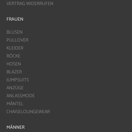
VERTRAG WIDERRUFEN
FRAUEN
BLUSEN
PULLOVER
KLEIDER
RÖCKE
HOSEN
BLAZER
JUMPSUITS
ANZÜGE
ANLASSMODE
MÄNTEL
CHAISELOUNGEWEAR
MÄNNER