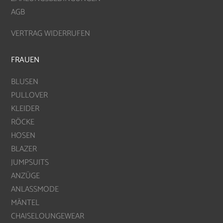
AGB
VERTRAG WIDERRUFEN
FRAUEN
BLUSEN
PULLOVER
KLEIDER
RÖCKE
HOSEN
BLAZER
JUMPSUITS
ANZÜGE
ANLASSMODE
MÄNTEL
CHAISELOUNGEWEAR