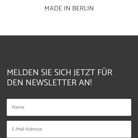
MADE IN BERLIN
MELDEN SIE SICH JETZT FÜR
DEN NEWSLETTER AN!