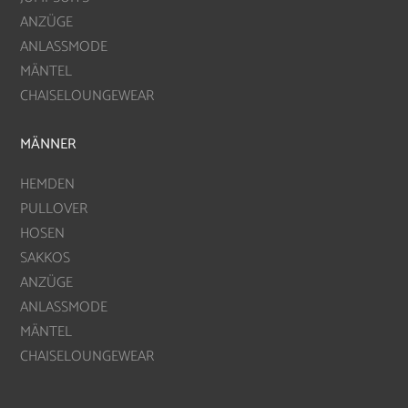
ANZÜGE
ANLASSMODE
MÄNTEL
CHAISELOUNGEWEAR
MÄNNER
HEMDEN
PULLOVER
HOSEN
SAKKOS
ANZÜGE
ANLASSMODE
MÄNTEL
CHAISELOUNGEWEAR