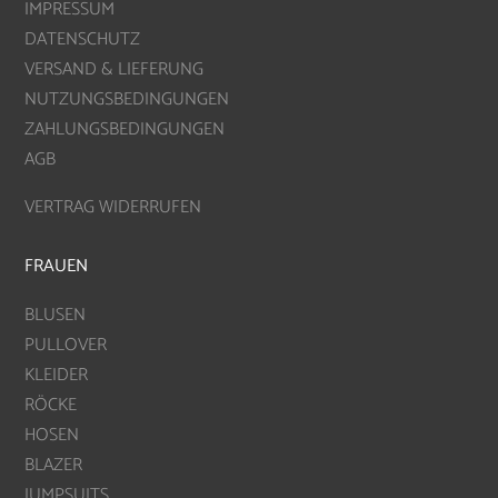
IMPRESSUM
DATENSCHUTZ
VERSAND & LIEFERUNG
NUTZUNGSBEDINGUNGEN
ZAHLUNGSBEDINGUNGEN
AGB
VERTRAG WIDERRUFEN
FRAUEN
BLUSEN
PULLOVER
KLEIDER
RÖCKE
HOSEN
BLAZER
JUMPSUITS