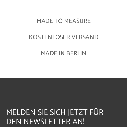
MADE TO MEASURE
KOSTENLOSER VERSAND
MADE IN BERLIN
MELDEN SIE SICH JETZT FÜR
DEN NEWSLETTER AN!