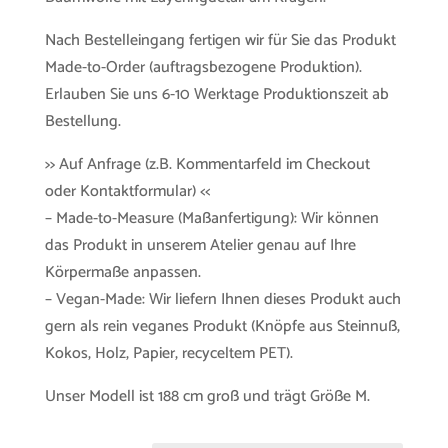
Nach Bestelleingang fertigen wir für Sie das Produkt
Made-to-Order (auftragsbezogene Produktion).
Erlauben Sie uns 6-10 Werktage Produktionszeit ab
Bestellung.
>> Auf Anfrage (z.B. Kommentarfeld im Checkout
oder Kontaktformular) <<
– Made-to-Measure (Maßanfertigung): Wir können
das Produkt in unserem Atelier genau auf Ihre
Körpermaße anpassen.
– Vegan-Made: Wir liefern Ihnen dieses Produkt auch
gern als rein veganes Produkt (Knöpfe aus Steinnuß,
Kokos, Holz, Papier, recyceltem PET).
Unser Modell ist 188 cm groß und trägt Größe M.