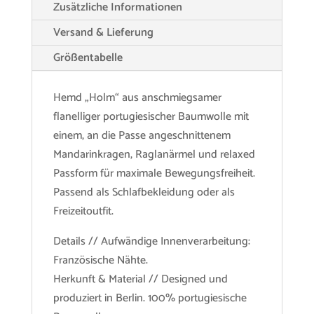
Zusätzliche Informationen
Versand & Lieferung
Größentabelle
Hemd „Holm“ aus anschmiegsamer
flanelliger portugiesischer Baumwolle mit
einem, an die Passe angeschnittenem
Mandarinkragen, Raglanärmel und relaxed
Passform für maximale Bewegungsfreiheit.
Passend als Schlafbekleidung oder als
Freizeitoutfit.
Details // Aufwändige Innenverarbeitung:
Französische Nähte.
Herkunft & Material // Designed und
produziert in Berlin. 100% portugiesische