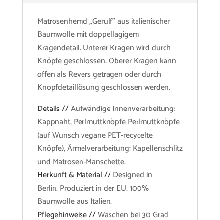
Matrosenhemd „Gerulf” aus italienischer
Baumwolle mit doppellagigem
Kragendetail. Unterer Kragen wird durch
Knöpfe geschlossen. Oberer Kragen kann
offen als Revers getragen oder durch
Knopfdetaillösung geschlossen werden.
Details //
Aufwändige Innenverarbeitung:
Kappnaht, Perlmuttknöpfe Perlmuttknöpfe
(auf Wunsch vegane PET-recycelte
Knöpfe), Ärmelverarbeitung: Kapellenschlitz
und Matrosen-Manschette.
Herkunft & Material //
Designed in
Berlin. Produziert in der EU. 100%
Baumwolle aus Italien.
Pflegehinweise //
Waschen bei 30 Grad