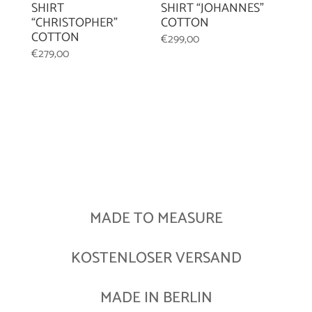
SHIRT
SHIRT “JOHANNES”
“CHRISTOPHER”
COTTON
COTTON
€
299,00
€
279,00
MADE TO MEASURE
KOSTENLOSER VERSAND
MADE IN BERLIN