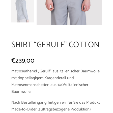
SHIRT “GERULF” COTTON
€
239,00
Matrosenhemd „Gerulf“ aus italienischer Baumwolle
mit doppellagigem Kragendetail und
Matrosenmanschetten aus 100% italienischer
Baumwolle.
Nach Bestelleingang fertigen wir für Sie das Produkt
Made-to-Order (auftragsbezogene Produktion).