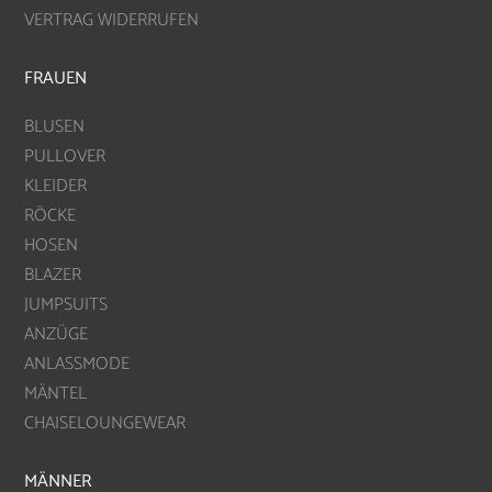
VERTRAG WIDERRUFEN
FRAUEN
BLUSEN
PULLOVER
KLEIDER
RÖCKE
HOSEN
BLAZER
JUMPSUITS
ANZÜGE
ANLASSMODE
MÄNTEL
CHAISELOUNGEWEAR
MÄNNER