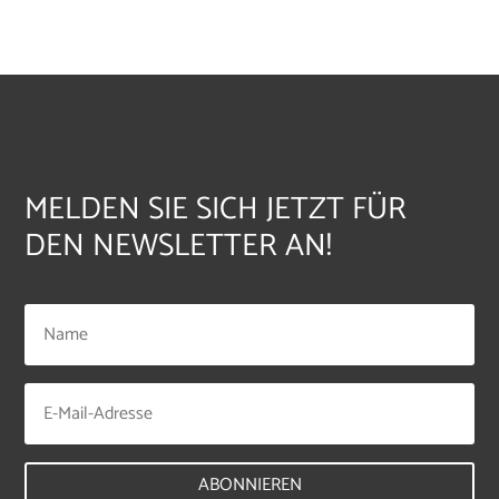
MELDEN SIE SICH JETZT FÜR
DEN NEWSLETTER AN!
ABONNIEREN