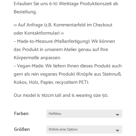
Erlauben Sie uns 6-10 Werktage Produktionszeit ab
Bestellung.
>> Auf Anfrage (z.B. Kommentarfeld im Checkout
oder Kontaktformular) <<
– Made-to-Measure (Maßanfertigung): Wir können
das Produkt in unserem Atelier genau auf Ihre
Körpermaße anpassen.
– Vegan-Made: Wir liefern Ihnen dieses Produkt auch
gern als rein veganes Produkt (Knöpfe aus Steinnuß,
Kokos, Holz, Papier, recyceltem PET).
Our model is 192cm tall and is wearing size 50.
Farben
Größen