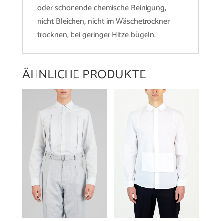
oder schonende chemische Reinigung,
nicht Bleichen, nicht im Wäschetrockner
trocknen, bei geringer Hitze bügeln.
ÄHNLICHE PRODUKTE