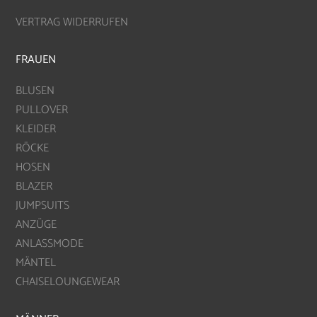
VERTRAG WIDERRUFEN
FRAUEN
BLUSEN
PULLOVER
KLEIDER
RÖCKE
HOSEN
BLAZER
JUMPSUITS
ANZÜGE
ANLASSMODE
MÄNTEL
CHAISELOUNGEWEAR