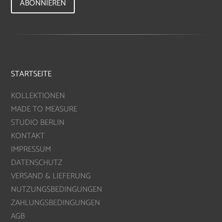
ABONNIEREN
STARTSEITE
KOLLEKTIONEN
MADE TO MEASURE
STUDIO BERLIN
KONTAKT
IMPRESSUM
DATENSCHUTZ
VERSAND & LIEFERUNG
NUTZUNGSBEDINGUNGEN
ZAHLUNGSBEDINGUNGEN
AGB