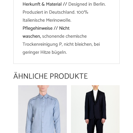
Herkunft & Material //
Designed in Berlin.
Produziert in Deutschland. 100%
Italienische Merinowolle.
Pflegehinweise // Nicht
waschen,
schonende chemische
Trockenreinigung P, nicht bleichen, bei
geringer Hitze bügeln.
ÄHNLICHE PRODUKTE