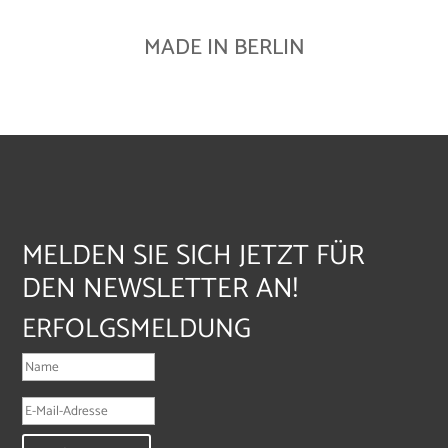
MADE IN BERLIN
MELDEN SIE SICH JETZT FÜR
DEN NEWSLETTER AN!
ERFOLGSMELDUNG