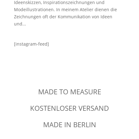
Ideenskizzen, Inspirationszeichnungen und
Modeillustrationen. In meinem Atelier dienen die
Zeichnungen oft der Kommunikation von Ideen
und...
[instagram-feed]
MADE TO MEASURE
KOSTENLOSER VERSAND
MADE IN BERLIN