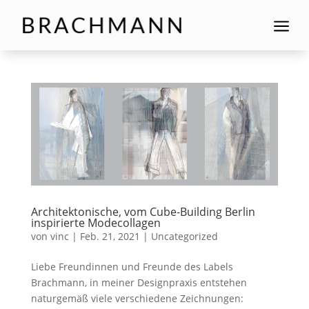
a
Architektonische, vom Cube-Building Berlin
inspirierte Modecollagen
von
vinc
|
Feb. 21, 2021
|
Uncategorized
Liebe Freundinnen und Freunde des Labels
Brachmann, in meiner Designpraxis entstehen
naturgemäß viele verschiedene Zeichnungen: