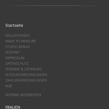
Startseite
KOLLEKTIONEN
MADE TO MEASURE
STUDIO BERLIN
KONTAKT
IMPRESSUM
DATENSCHUTZ
VERSAND & LIEFERUNG
NUTZUNGSBEDINGUNGEN
ZAHLUNGSBEDINGUNGEN
AGB
VERTRAG WIDERRUFEN
FRAUEN