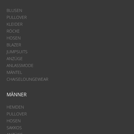
BLUSEN
PULLOVER
KLEIDER
RÖCKE
HOSEN
BLAZER
JUMPSUITS
ANZÜGE
ANLASSMODE
MÄNTEL
CHAISELOUNGEWEAR
MÄNNER
HEMDEN
PULLOVER
HOSEN
SAKKOS