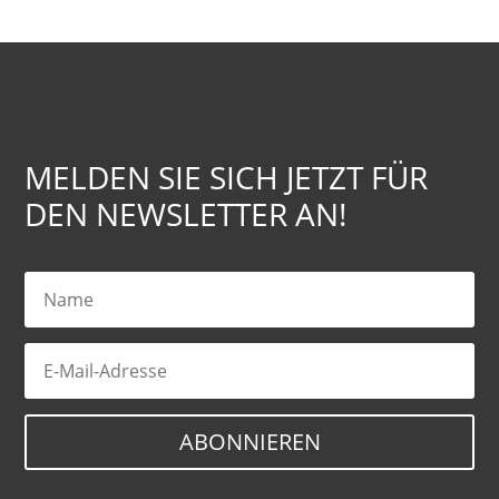
MELDEN SIE SICH JETZT FÜR
DEN NEWSLETTER AN!
ABONNIEREN