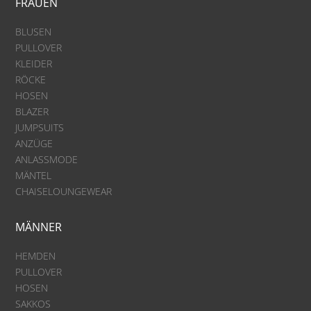
FRAUEN
BLUSEN
PULLOVER
KLEIDER
RÖCKE
HOSEN
BLAZER
JUMPSUITS
ANZÜGE
ANLASSMODE
MÄNTEL
CHAISELOUNGEWEAR
MÄNNER
HEMDEN
PULLOVER
HOSEN
SAKKOS