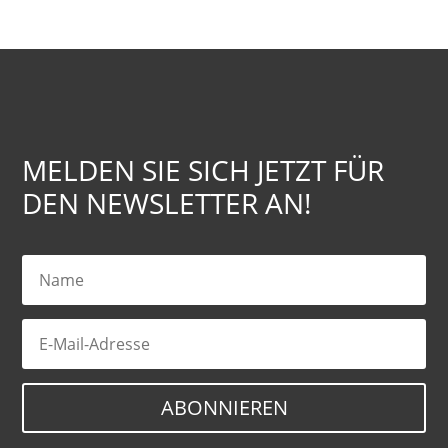
MELDEN SIE SICH JETZT FÜR
DEN NEWSLETTER AN!
ABONNIEREN