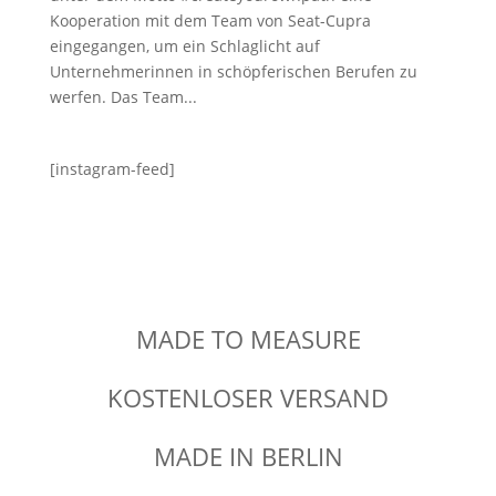
Kooperation mit dem Team von Seat-Cupra
eingegangen, um ein Schlaglicht auf
Unternehmerinnen in schöpferischen Berufen zu
werfen. Das Team...
[instagram-feed]
MADE TO MEASURE
KOSTENLOSER VERSAND
MADE IN BERLIN