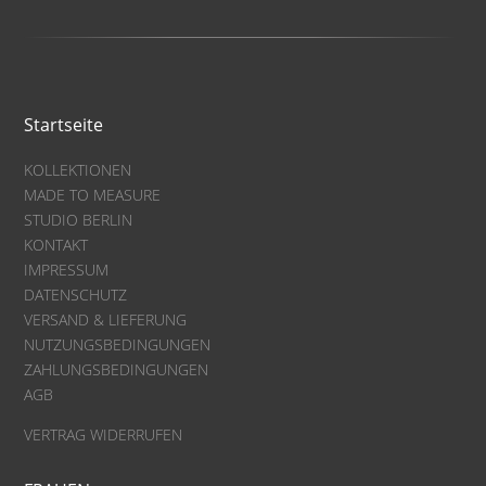
Startseite
KOLLEKTIONEN
MADE TO MEASURE
STUDIO BERLIN
KONTAKT
IMPRESSUM
DATENSCHUTZ
VERSAND & LIEFERUNG
NUTZUNGSBEDINGUNGEN
ZAHLUNGSBEDINGUNGEN
AGB
VERTRAG WIDERRUFEN