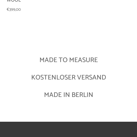
WOOL
€
399,00
MADE TO MEASURE
KOSTENLOSER VERSAND
MADE IN BERLIN