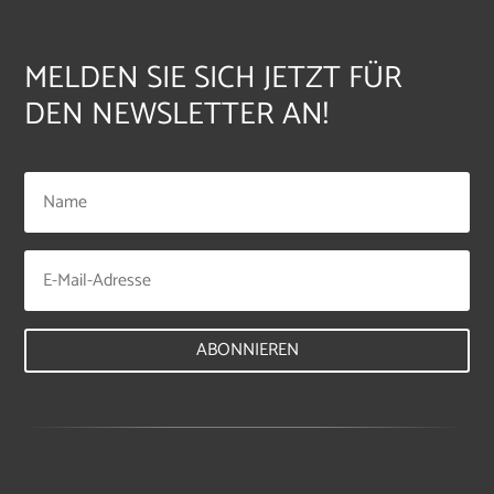
MELDEN SIE SICH JETZT FÜR
DEN NEWSLETTER AN!
ABONNIEREN