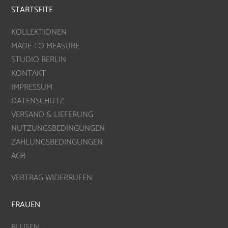
STARTSEITE
KOLLEKTIONEN
MADE TO MEASURE
STUDIO BERLIN
KONTAKT
IMPRESSUM
DATENSCHUTZ
VERSAND & LIEFERUNG
NUTZUNGSBEDINGUNGEN
ZAHLUNGSBEDINGUNGEN
AGB
VERTRAG WIDERRUFEN
FRAUEN
BLUSEN