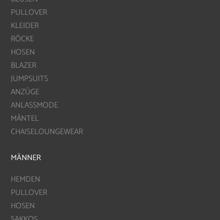
PULLOVER
KLEIDER
RÖCKE
HOSEN
BLAZER
JUMPSUITS
ANZÜGE
ANLASSMODE
MÄNTEL
CHAISELOUNGEWEAR
MÄNNER
HEMDEN
PULLOVER
HOSEN
SAKKOS