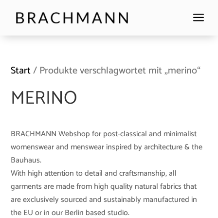
a
Start
/ Produkte verschlagwortet mit „merino“
MERINO
BRACHMANN Webshop for post-classical and minimalist
womenswear and menswear inspired by architecture & the
Bauhaus.
With high attention to detail and craftsmanship, all
garments are made from high quality natural fabrics that
are exclusively sourced and sustainably manufactured in
the EU or in our Berlin based studio.