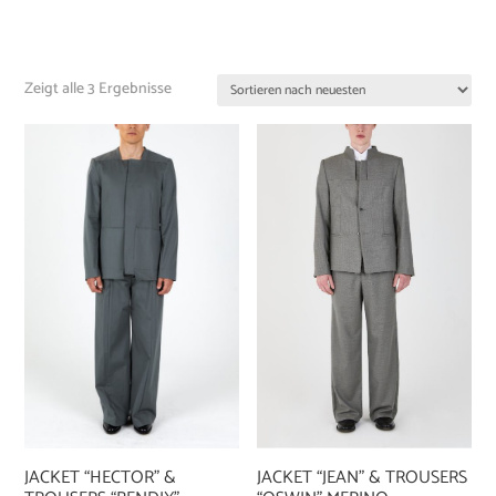
Zeigt alle 3 Ergebnisse
JACKET “HECTOR” &
JACKET “JEAN” & TROUSERS