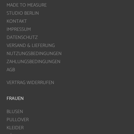
MADE TO MEASURE
STUDIO BERLIN
KONTAKT
IMPRESSUM
DATENSCHUTZ
VERSAND & LIEFERUNG
NUTZUNGSBEDINGUNGEN
ZAHLUNGSBEDINGUNGEN
AGB
VERTRAG WIDERRUFEN
FRAUEN
BLUSEN
PULLOVER
KLEIDER