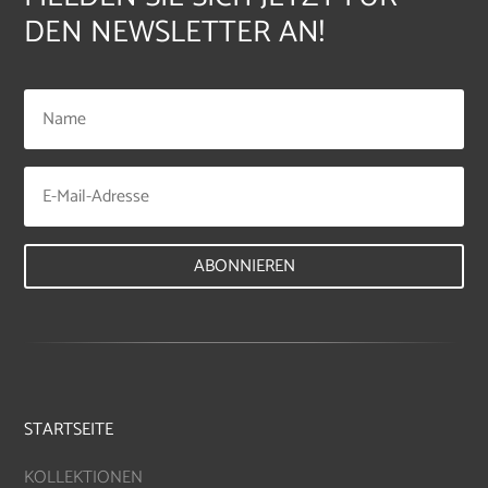
DEN NEWSLETTER AN!
ABONNIEREN
STARTSEITE
KOLLEKTIONEN