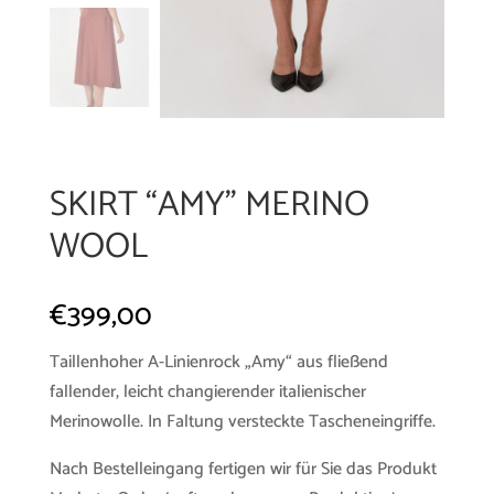
SKIRT “AMY” MERINO
WOOL
€
399,00
Taillenhoher A-Linienrock „Amy“ aus fließend
fallender, leicht changierender italienischer
Merinowolle. In Faltung versteckte Tascheneingriffe.
Nach Bestelleingang fertigen wir für Sie das Produkt