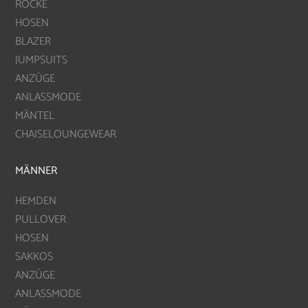
RÖCKE
HOSEN
BLAZER
JUMPSUITS
ANZÜGE
ANLASSMODE
MÄNTEL
CHAISELOUNGEWEAR
MÄNNER
HEMDEN
PULLOVER
HOSEN
SAKKOS
ANZÜGE
ANLASSMODE