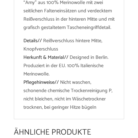
“Amy” aus 100% Merinowolle mit zwei
seitlichen Falteneinsätzen und verdecktem
Reißverschluss in der hinteren Mitte und mit
grafisch gestaltetem Tascheneingriffdetail.
Details//
Reißverschluss hintere Mitte,
Knopfverschluss
Herkunft & Material//
Designed in Berlin.
Produziert in der EU. 100% Italienische
Merinowolle.
Pflegehinweise//
Nicht waschen,
schonende chemische Trockenreinigung P,
nicht bleichen, nicht im Wäschetrockner
trocknen, bei geringer Hitze bügeln
ÄHNLICHE PRODUKTE