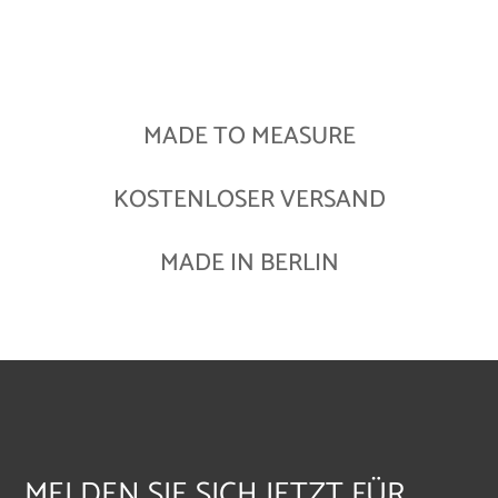
MADE TO MEASURE
KOSTENLOSER VERSAND
MADE IN BERLIN
MELDEN SIE SICH JETZT FÜR